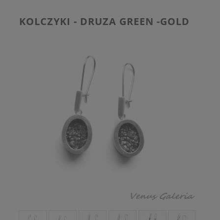
KOLCZYKI - DRUZA GREEN -GOLD