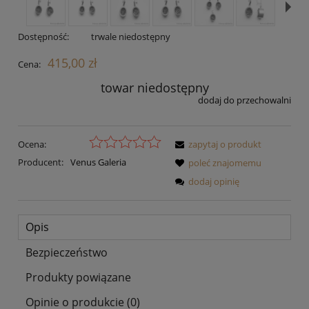
Dostępność:
trwale niedostępny
415,00 zł
Cena:
towar niedostępny
dodaj do przechowalni
Ocena:
zapytaj o produkt
Producent:
Venus Galeria
poleć znajomemu
dodaj opinię
Opis
Bezpieczeństwo
Produkty powiązane
Opinie o produkcie (0)