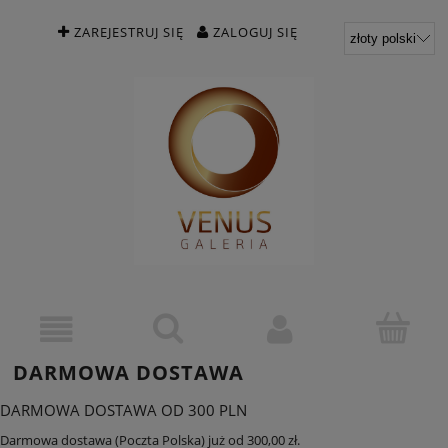
ZAREJESTRUJ SIĘ
ZALOGUJ SIĘ
DARMOWA DOSTAWA
DARMOWA DOSTAWA OD 300 PLN
Darmowa dostawa (Poczta Polska) już od 300,00 zł.