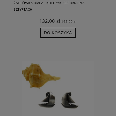
ŻAGLÓWKA BIAŁA - KOLCZYKI SREBRNE NA
SZTYFTACH
132,00 zł
165,00 zł
DO KOSZYKA