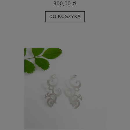
300,00 zł
DO KOSZYKA