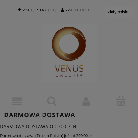
ZAREJESTRUJ SIĘ
ZALOGUJ SIĘ
DARMOWA DOSTAWA
DARMOWA DOSTAWA OD 300 PLN
Darmowa dostawa (Poczta Polska) już od 300,00 zł.