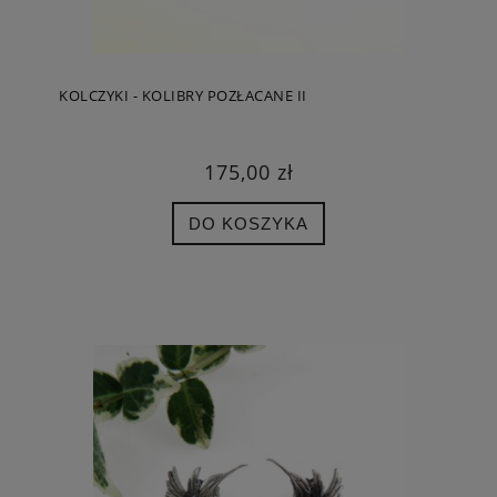
KOLCZYKI - KOLIBRY POZŁACANE II
175,00 zł
DO KOSZYKA