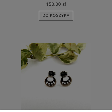
150,00 zł
DO KOSZYKA