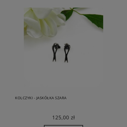
KOLCZYKI - JASKÓŁKA SZARA
125,00 zł