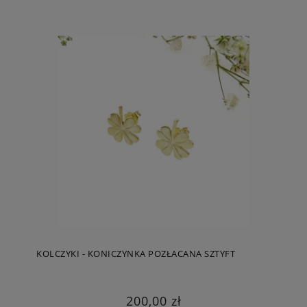
KOLCZYKI - KONICZYNKA POZŁACANA SZTYFT
200,00 zł