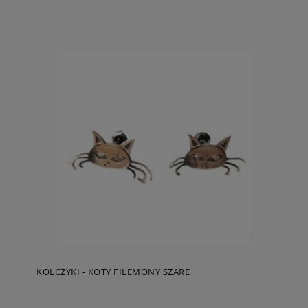
KOLCZYKI - KOTY FILEMONY SZARE