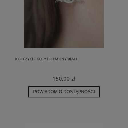
KOLCZYKI - KOTY FILEMONY BIAŁE
150,00 zł
POWIADOM O DOSTĘPNOŚCI