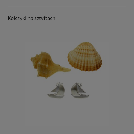
Kolczyki na sztyftach