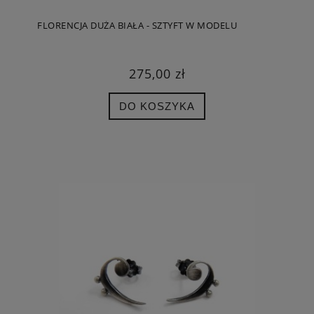
FLORENCJA DUŻA BIAŁA - SZTYFT W MODELU
275,00 zł
DO KOSZYKA