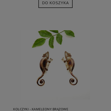
DO KOSZYKA
KOLCZYKI - KAMELEONY BRĄZOWE