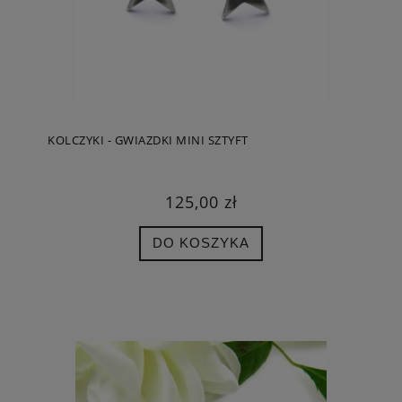
KOLCZYKI - GWIAZDKI MINI SZTYFT
125,00 zł
DO KOSZYKA