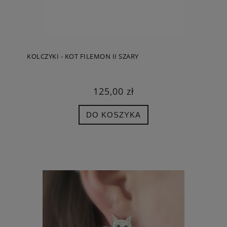
KOLCZYKI - KOT FILEMON II SZARY
125,00 zł
DO KOSZYKA