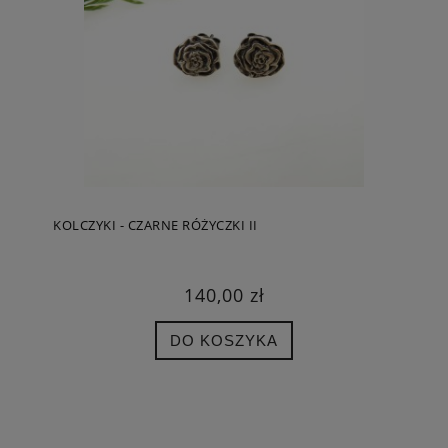
KOLCZYKI - CZARNE RÓŻYCZKI II
140,00 zł
DO KOSZYKA