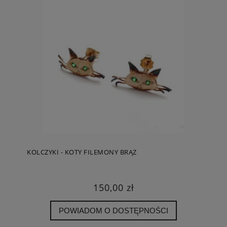
KOLCZYKI - KOTY FILEMONY BRĄZ
150,00 zł
POWIADOM O DOSTĘPNOŚCI