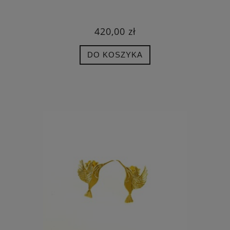
420,00 zł
DO KOSZYKA