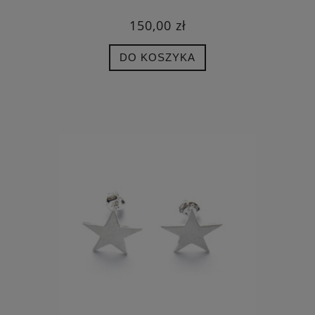
150,00 zł
DO KOSZYKA