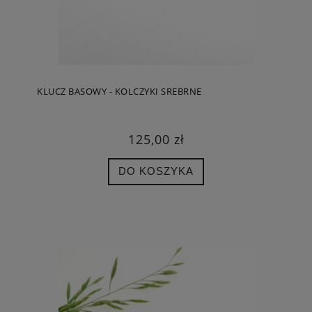
KLUCZ BASOWY - KOLCZYKI SREBRNE
125,00 zł
DO KOSZYKA