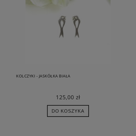
KOLCZYKI - JASKÓŁKA BIAŁA
125,00 zł
DO KOSZYKA