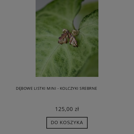
DĘBOWE LISTKI MINI - KOLCZYKI SREBRNE
125,00 zł
DO KOSZYKA