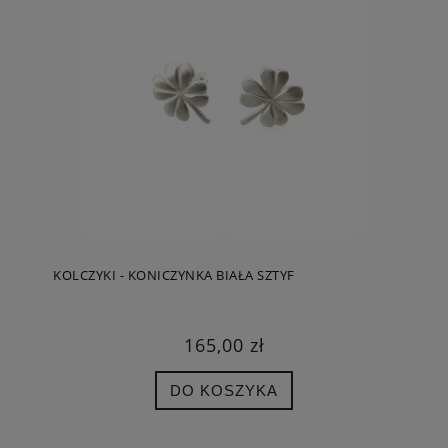
KOLCZYKI - KONICZYNKA BIAŁA SZTYF
165,00 zł
DO KOSZYKA