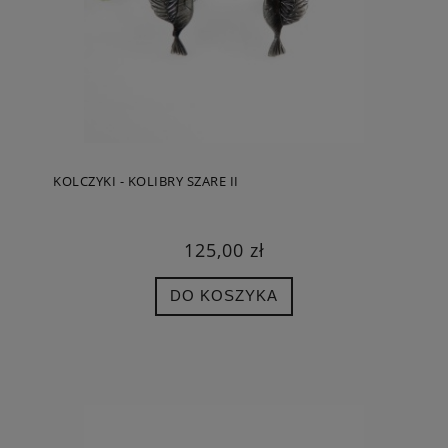
KOLCZYKI - KOLIBRY SZARE II
125,00 zł
DO KOSZYKA