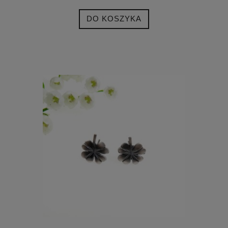
DO KOSZYKA