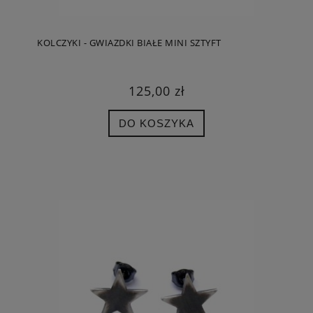
KOLCZYKI - GWIAZDKI BIAŁE MINI SZTYFT
125,00 zł
DO KOSZYKA