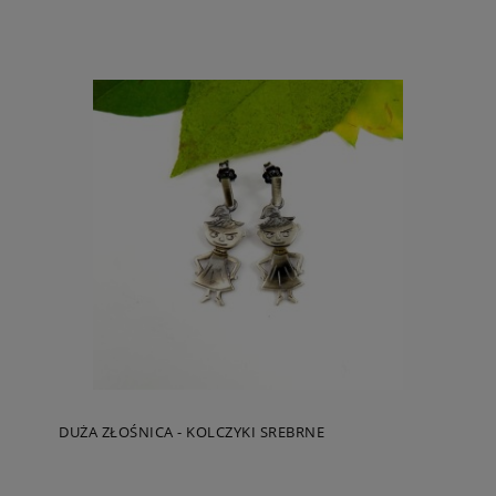
DUŻA ZŁOŚNICA - KOLCZYKI SREBRNE