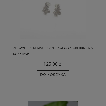
DĘBOWE LISTKI MAŁE BIAŁE - KOLCZYKI SREBRNE NA
SZTYFTACH
125,00 zł
DO KOSZYKA