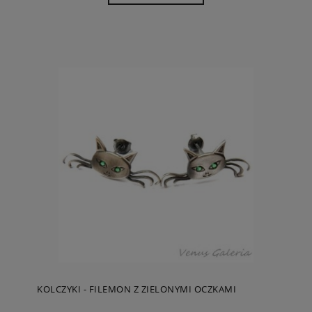
KOLCZYKI - FILEMON Z ZIELONYMI OCZKAMI