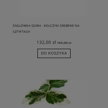
ŻAGLÓWKA SZARA - KOLCZYKI SREBRNE NA
SZTYFTACH
132,00 zł
165,00 zł
DO KOSZYKA