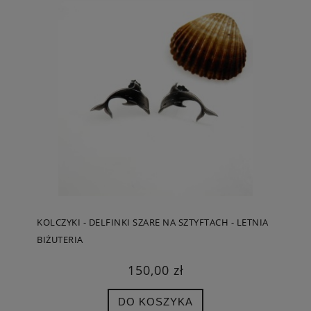
KOLCZYKI - DELFINKI SZARE NA SZTYFTACH - LETNIA
BIŻUTERIA
150,00 zł
DO KOSZYKA