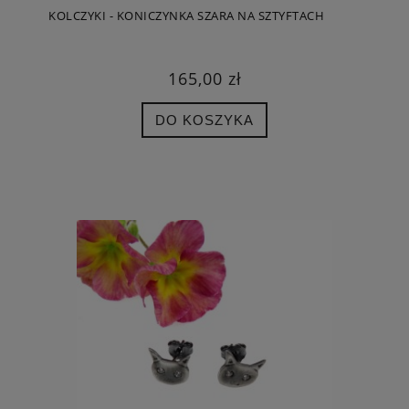
KOLCZYKI - KONICZYNKA SZARA NA SZTYFTACH
165,00 zł
DO KOSZYKA