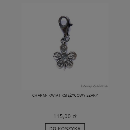
CHARM- KWIAT KSIĘŻYCOWY SZARY
115,00 zł
DO KOSZYKA