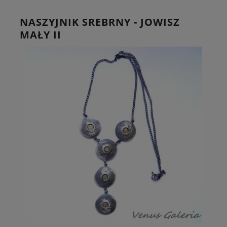
NASZYJNIK SREBRNY - JOWISZ
MAŁY II