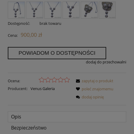
Dostępność:
brak towaru
900,00 zł
Cena:
POWIADOM O DOSTĘPNOŚCI
dodaj do przechowalni
Ocena:
zapytaj o produkt
Producent:
Venus Galeria
poleć znajomemu
dodaj opinię
Opis
Bezpieczeństwo