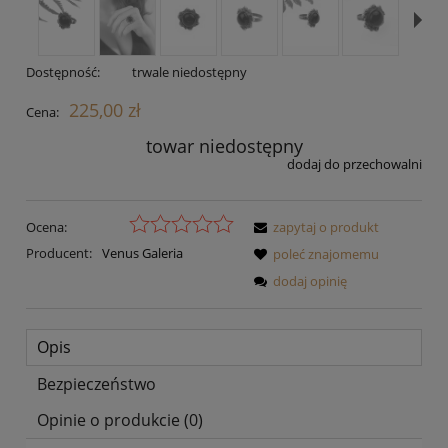
Dostępność:
trwale niedostępny
225,00 zł
Cena:
towar niedostępny
dodaj do przechowalni
Ocena:
zapytaj o produkt
Producent:
Venus Galeria
poleć znajomemu
dodaj opinię
Opis
Bezpieczeństwo
Opinie o produkcie (0)