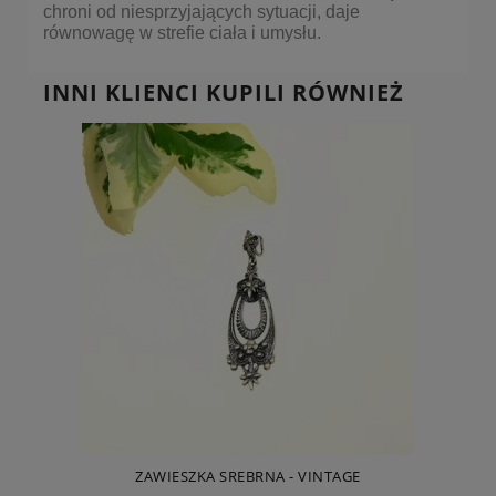
chroni od niesprzyjających sytuacji, daje
równowagę w strefie ciała i umysłu.
INNI KLIENCI KUPILI RÓWNIEŻ
ZAWIESZKA SREBRNA - VINTAGE