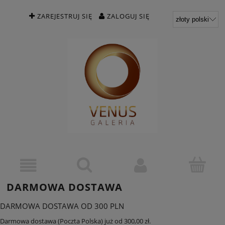
ZAREJESTRUJ SIĘ
ZALOGUJ SIĘ
DARMOWA DOSTAWA
DARMOWA DOSTAWA OD 300 PLN
Darmowa dostawa (Poczta Polska) już od 300,00 zł.