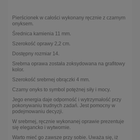
Pierścionek w całości wykonany ręcznie z czarnym
onyksem.
Średnica kamienia 11 mm.
Szerokość oprawy 2,2 cm.
Dostępny rozmiar 14.
Srebrna oprawa została zoksydowana na grafitowy
kolor.
Szerokość srebrnej obrączki 4 mm.
Czarny onyks to symbol potężnej siły i mocy.
Jego energia daje odporność i wytrzymałość przy
pokonywaniu trudnych zadań. Jest pomocny w
podejmowaniu decyzji.
W srebrnej, ręcznie wykonanej oprawie prezentuje
się elegancko i wytwornie.
Warto mieć go zawsze przy sobie. Uważa się, iż