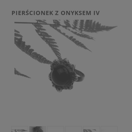
PIERŚCIONEK Z ONYKSEM IV