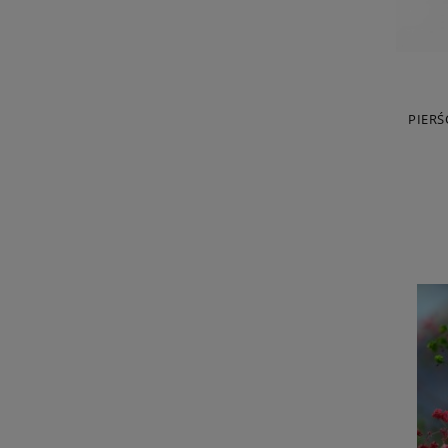
PIERŚ