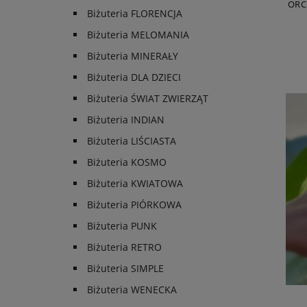
ORC
Biżuteria FLORENCJA
Biżuteria MELOMANIA
Biżuteria MINERAŁY
Biżuteria DLA DZIECI
Biżuteria ŚWIAT ZWIERZĄT
Biżuteria INDIAN
Biżuteria LIŚCIASTA
Biżuteria KOSMO
Biżuteria KWIATOWA
Biżuteria PIÓRKOWA
Biżuteria PUNK
Biżuteria RETRO
Biżuteria SIMPLE
Biżuteria WENECKA