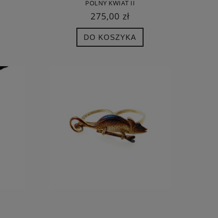
POLNY KWIAT II
275,00 zł
DO KOSZYKA