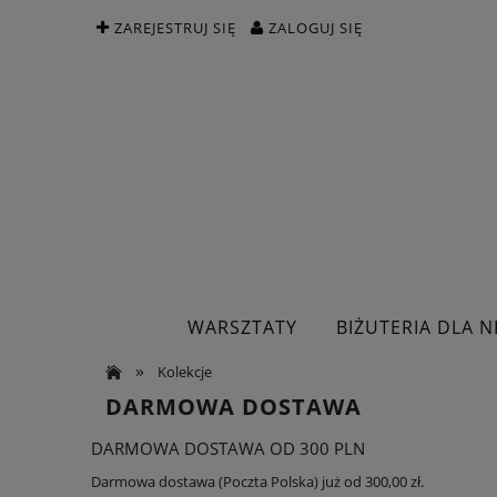
ZAREJESTRUJ SIĘ
ZALOGUJ SIĘ
WARSZTATY
BIŻUTERIA DLA NI
»
Kolekcje
DARMOWA DOSTAWA
DARMOWA DOSTAWA OD 300 PLN
Darmowa dostawa (Poczta Polska) już od 300,00 zł.