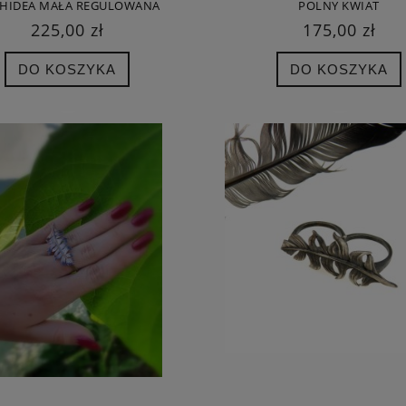
HIDEA MAŁA REGULOWANA
POLNY KWIAT
225,00 zł
175,00 zł
DO KOSZYKA
DO KOSZYKA