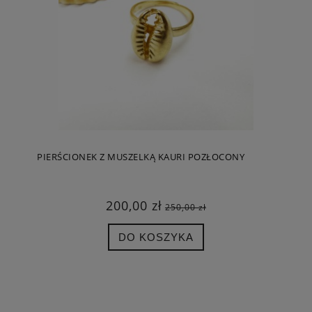
PIERŚCIONEK Z MUSZELKĄ KAURI POZŁOCONY
200,00 zł
250,00 zł
DO KOSZYKA