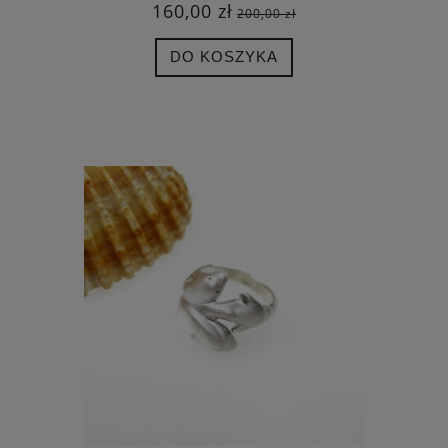
160,00 zł
200,00 zł
DO KOSZYKA