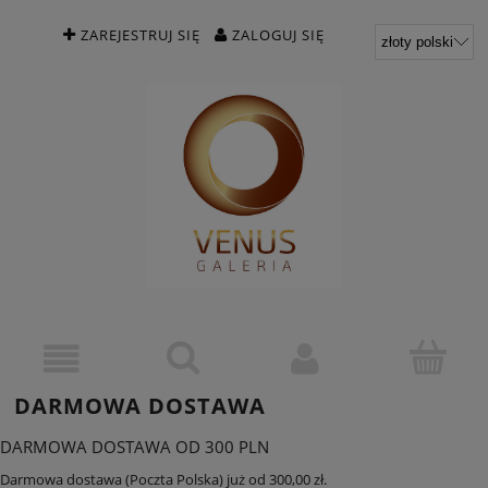
ZAREJESTRUJ SIĘ
ZALOGUJ SIĘ
DARMOWA DOSTAWA
DARMOWA DOSTAWA OD 300 PLN
Darmowa dostawa (Poczta Polska) już od 300,00 zł.