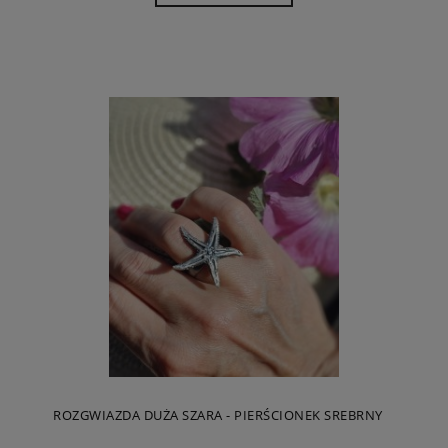
ROZGWIAZDA DUŻA SZARA - PIERŚCIONEK SREBRNY