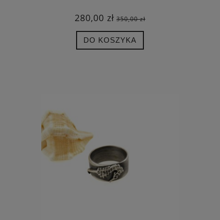
280,00 zł
350,00 zł
DO KOSZYKA