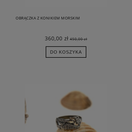
OBRĄCZKA Z KONIKIEM MORSKIM
360,00 zł
450,00 zł
DO KOSZYKA