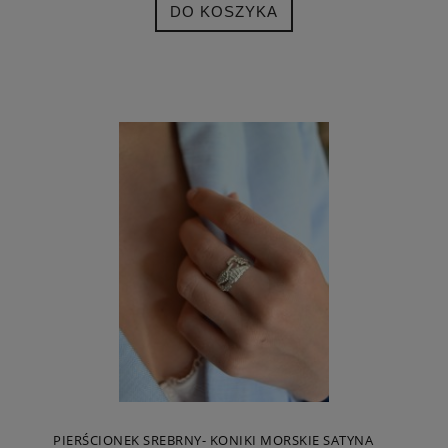
DO KOSZYKA
PIERŚCIONEK SREBRNY- KONIKI MORSKIE SATYNA