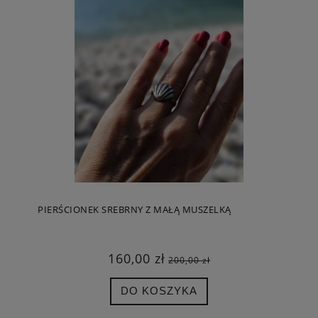
PIERŚCIONEK SREBRNY Z MAŁĄ MUSZELKĄ
160,00 zł
200,00 zł
DO KOSZYKA