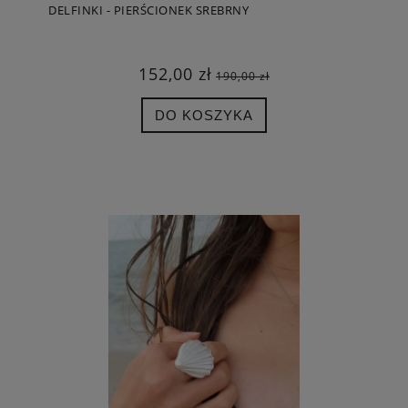
DELFINKI - PIERŚCIONEK SREBRNY
152,00 zł
190,00 zł
DO KOSZYKA