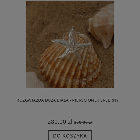
ROZGWIAZDA DUŻA BIAŁA - PIERŚCIONEK SREBRNY
280,00 zł
350,00 zł
DO KOSZYKA