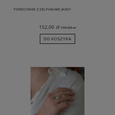
PIERŚCIONEK Z DELFINKAMI JASNY
152,00 zł
190,00 zł
DO KOSZYKA