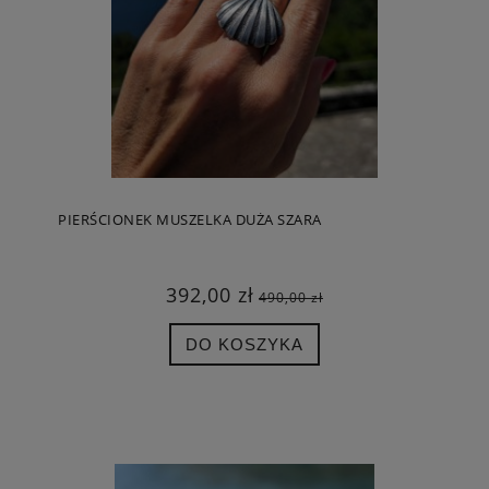
PIERŚCIONEK MUSZELKA DUŻA SZARA
392,00 zł
490,00 zł
DO KOSZYKA