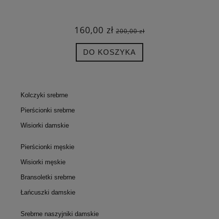
160,00 zł
200,00 zł
DO KOSZYKA
Kolczyki srebrne
Pierścionki srebrne
Wisiorki damskie
Pierścionki męskie
Wisiorki męskie
Bransoletki srebrne
Łańcuszki damskie
Srebrne naszyjniki damskie