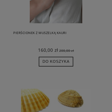
PIERŚCIONEK Z MUSZELKĄ KAURI
160,00 zł
200,00 zł
DO KOSZYKA