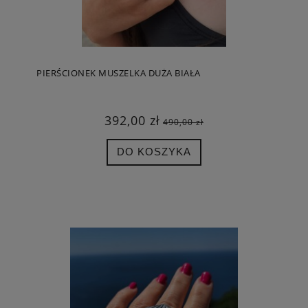
PIERŚCIONEK MUSZELKA DUŻA BIAŁA
392,00 zł
490,00 zł
DO KOSZYKA