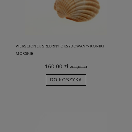
PIERŚCIONEK SREBRNY OKSYDOWANY- KONIKI
MORSKIE
160,00 zł
200,00 zł
DO KOSZYKA