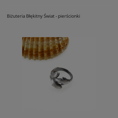
Biżuteria Błękitny Świat - pierścionki