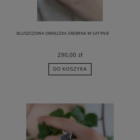
BLUSZCZOWA OBRĄCZKA SREBRNA W SATYNIE
290,00 zł
DO KOSZYKA