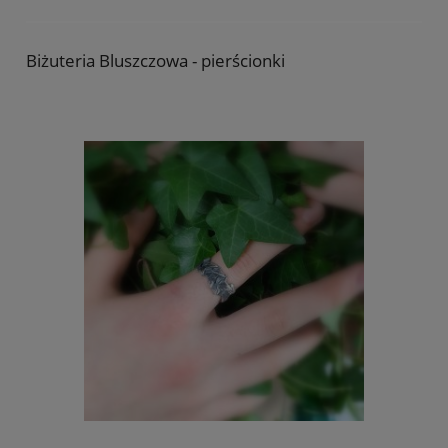
Biżuteria Bluszczowa - pierścionki