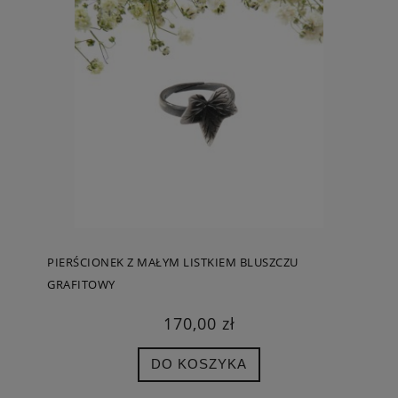
PIERŚCIONEK Z MAŁYM LISTKIEM BLUSZCZU
GRAFITOWY
170,00 zł
DO KOSZYKA