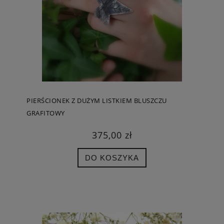
PIERŚCIONEK Z DUŻYM LISTKIEM BLUSZCZU
GRAFITOWY
375,00 zł
DO KOSZYKA