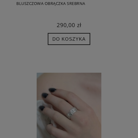
BLUSZCZOWA OBRĄCZKA SREBRNA
290,00 zł
DO KOSZYKA