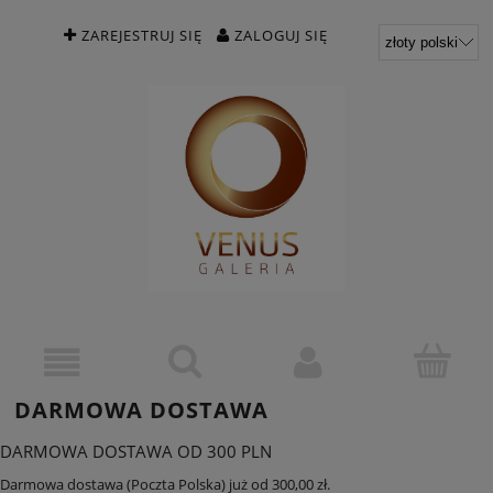
ZAREJESTRUJ SIĘ
ZALOGUJ SIĘ
DARMOWA DOSTAWA
DARMOWA DOSTAWA OD 300 PLN
Darmowa dostawa (Poczta Polska) już od 300,00 zł.