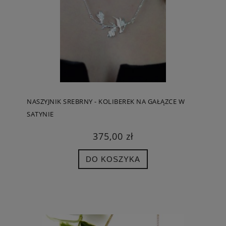
NASZYJNIK SREBRNY - KOLIBEREK NA GAŁĄZCE W
SATYNIE
375,00 zł
DO KOSZYKA