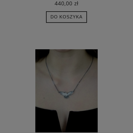
440,00 zł
DO KOSZYKA