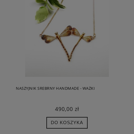
NASZYJNIK SREBRNY HANDMADE - WAŻKI
490,00 zł
DO KOSZYKA