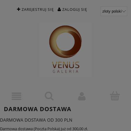
ZAREJESTRUJ SIĘ
ZALOGUJ SIĘ
DARMOWA DOSTAWA
DARMOWA DOSTAWA OD 300 PLN
Darmowa dostawa (Poczta Polska) już od 300,00 zł.