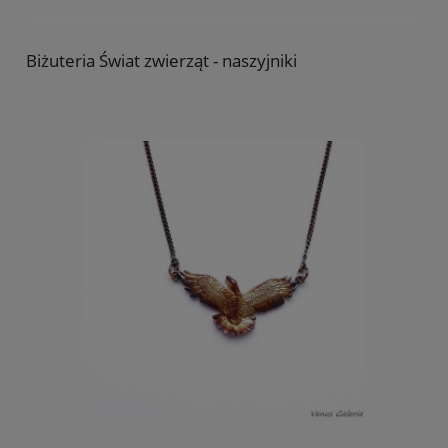
Biżuteria Świat zwierząt - naszyjniki