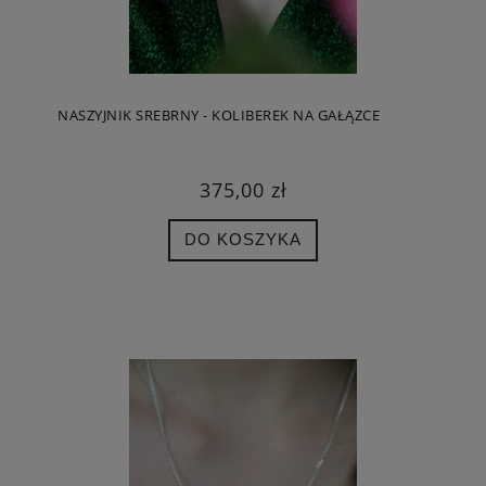
NASZYJNIK SREBRNY - KOLIBEREK NA GAŁĄZCE
375,00 zł
DO KOSZYKA