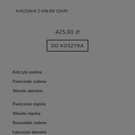
NASZYJNIK Z ORŁEM SZARY
425,00 zł
DO KOSZYKA
Kolczyki srebrne
Pierścionki srebrne
Wisiorki damskie
Pierścionki męskie
Wisiorki męskie
Bransoletki srebrne
Łańcuszki damskie