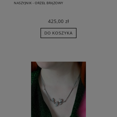
NASZYJNIK - ORZEŁ BRĄZOWY
425,00 zł
DO KOSZYKA