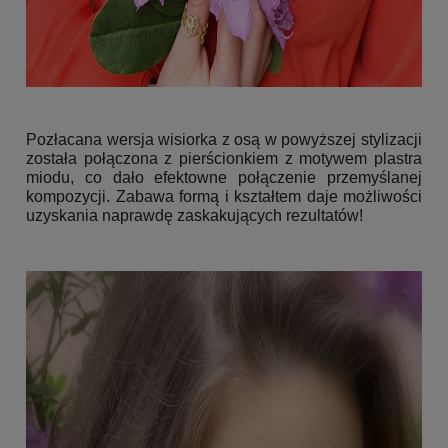
Pozłacana wersja wisiorka z osą w powyższej stylizacji
została połączona z pierścionkiem z motywem plastra
miodu, co dało efektowne połączenie przemyślanej
kompozycji. Zabawa formą i kształtem daje możliwości
uzyskania naprawdę zaskakujących rezultatów!