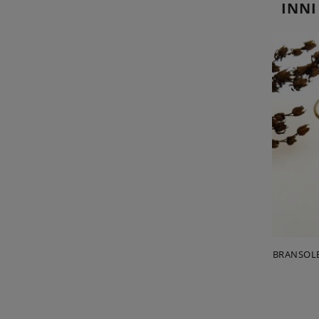
INNI
BRANSOLE