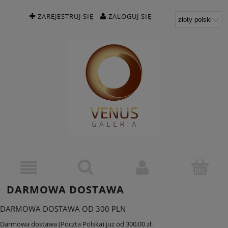
ZAREJESTRUJ SIĘ
ZALOGUJ SIĘ
DARMOWA DOSTAWA
DARMOWA DOSTAWA OD 300 PLN
Darmowa dostawa (Poczta Polska) już od 300,00 zł.