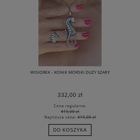
WISIOREK - KONIK MORSKI DUŻY SZARY
332,00 zł
Cena regularna:
415,00 zł
Najniższa cena:
415,00 zł
DO KOSZYKA