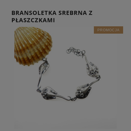
BRANSOLETKA SREBRNA Z
PŁASZCZKAMI
PROMOCJA