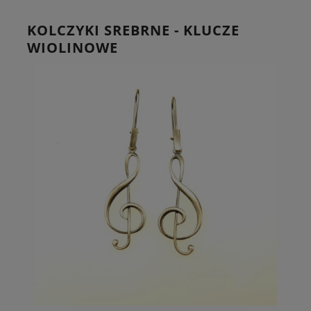
KOLCZYKI SREBRNE - KLUCZE
WIOLINOWE