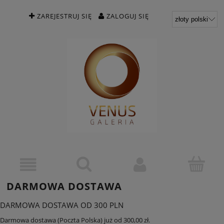
ZAREJESTRUJ SIĘ
ZALOGUJ SIĘ
DARMOWA DOSTAWA
DARMOWA DOSTAWA OD 300 PLN
Darmowa dostawa (Poczta Polska) już od 300,00 zł.