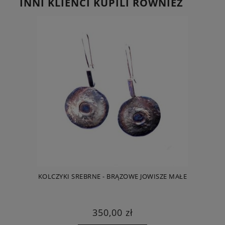
INNI KLIENCI KUPILI RÓWNIEŻ
KOLCZYKI SREBRNE - BRĄZOWE JOWISZE MAŁE
350,00 zł