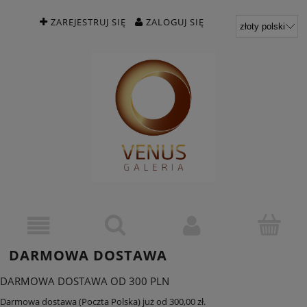
ZAREJESTRUJ SIĘ
ZALOGUJ SIĘ
DARMOWA DOSTAWA
DARMOWA DOSTAWA OD 300 PLN
Darmowa dostawa (Poczta Polska) już od 300,00 zł.