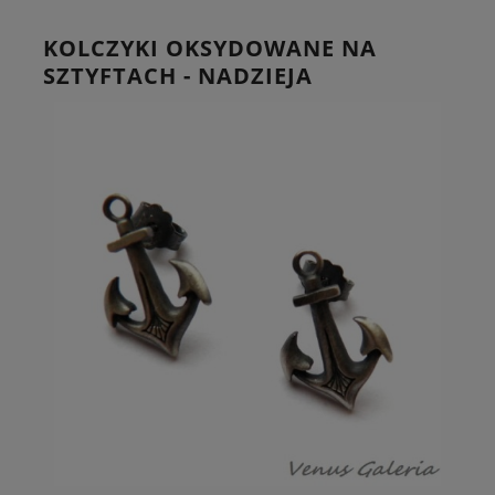
KOLCZYKI OKSYDOWANE NA
SZTYFTACH - NADZIEJA