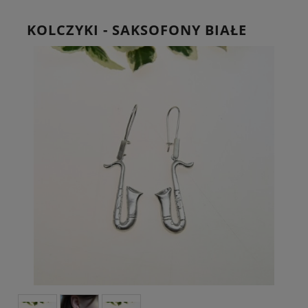
KOLCZYKI - SAKSOFONY BIAŁE