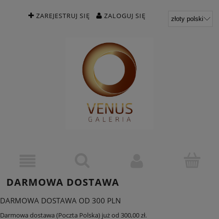
ZAREJESTRUJ SIĘ
ZALOGUJ SIĘ
DARMOWA DOSTAWA
DARMOWA DOSTAWA OD 300 PLN
Darmowa dostawa (Poczta Polska) już od 300,00 zł.