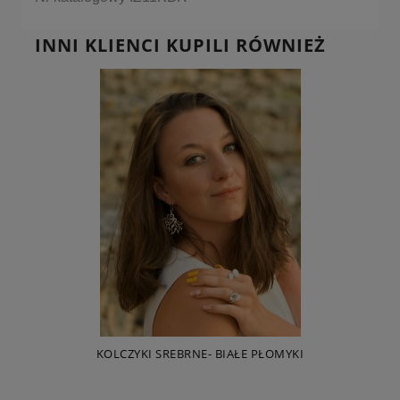
INNI KLIENCI KUPILI RÓWNIEŻ
KOLCZYKI SREBRNE- BIAŁE PŁOMYKI