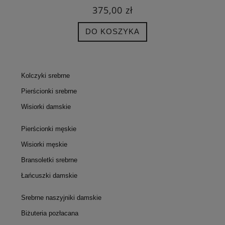
375,00 zł
DO KOSZYKA
Kolczyki srebrne
Pierścionki srebrne
Wisiorki damskie
Pierścionki męskie
Wisiorki męskie
Bransoletki srebrne
Łańcuszki damskie
Srebrne naszyjniki damskie
Biżuteria pozłacana