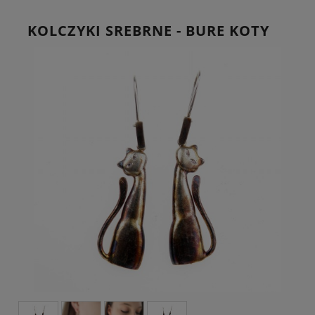
KOLCZYKI SREBRNE - BURE KOTY