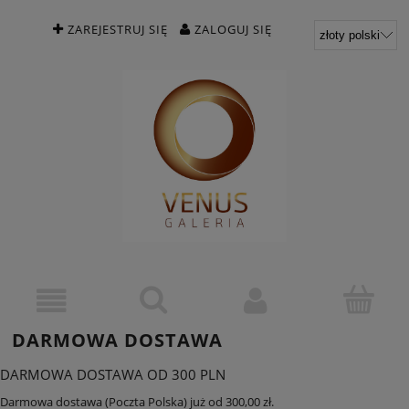
ZAREJESTRUJ SIĘ
ZALOGUJ SIĘ
DARMOWA DOSTAWA
DARMOWA DOSTAWA OD 300 PLN
Darmowa dostawa (Poczta Polska) już od 300,00 zł.