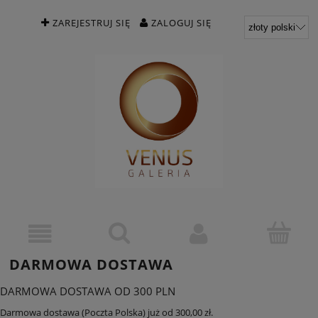
ZAREJESTRUJ SIĘ
ZALOGUJ SIĘ
DARMOWA DOSTAWA
DARMOWA DOSTAWA OD 300 PLN
Darmowa dostawa (Poczta Polska) już od 300,00 zł.