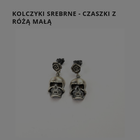
KOLCZYKI SREBRNE - CZASZKI Z
RÓŻĄ MAŁĄ