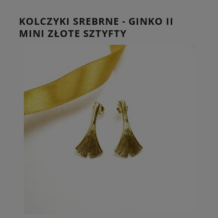
KOLCZYKI SREBRNE - GINKO II
MINI ZŁOTE SZTYFTY