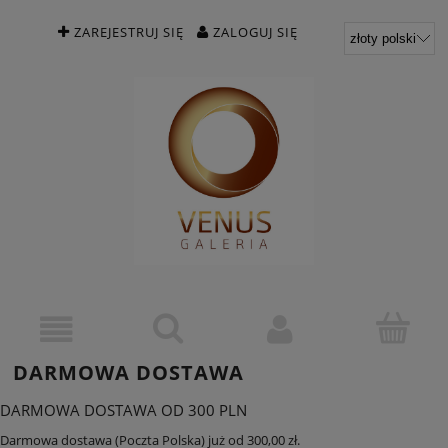
ZAREJESTRUJ SIĘ
ZALOGUJ SIĘ
DARMOWA DOSTAWA
DARMOWA DOSTAWA OD 300 PLN
Darmowa dostawa (Poczta Polska) już od 300,00 zł.