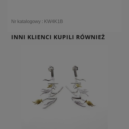
Nr katalogowy : KW4K1B
INNI KLIENCI KUPILI RÓWNIEŻ