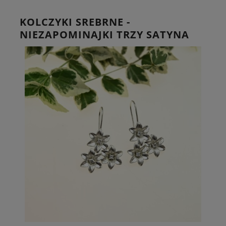
KOLCZYKI SREBRNE -
NIEZAPOMINAJKI TRZY SATYNA