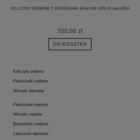
KOLCZYKI SREBRNE Z WIEDŹMAMI BIAŁYMI VENUS GALERIA
350,00 zł
DO KOSZYKA
Kolczyki srebrne
Pierścionki srebrne
Wisiorki damskie
Pierścionki męskie
Wisiorki męskie
Bransoletki srebrne
Łańcuszki damskie