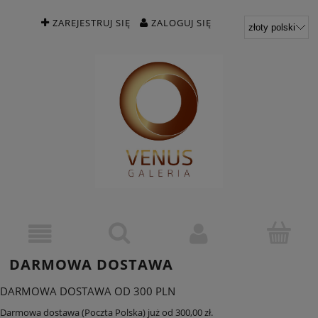
ZAREJESTRUJ SIĘ
ZALOGUJ SIĘ
DARMOWA DOSTAWA
DARMOWA DOSTAWA OD 300 PLN
Darmowa dostawa (Poczta Polska) już od 300,00 zł.