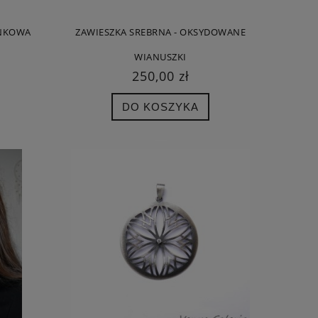
ONKOWA
ZAWIESZKA SREBRNA - OKSYDOWANE
WIANUSZKI
250,00 zł
DO KOSZYKA