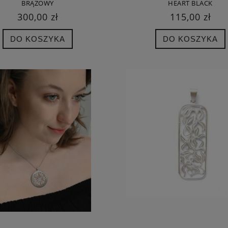
BRĄZOWY
HEART BLACK
300,00 zł
115,00 zł
DO KOSZYKA
DO KOSZYKA