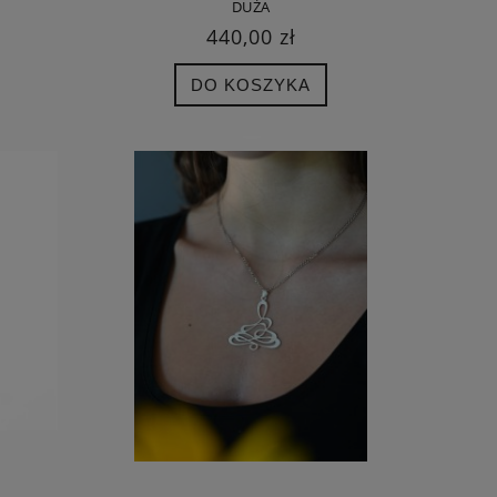
DUŻA
440,00 zł
DO KOSZYKA