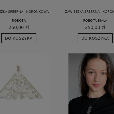
SZKA SREBRNA - KORONKOWA
ZAWIESZKA SREBRNA - KOR
ROBOTA
ROBOTA BIAŁA
250,00 zł
250,00 zł
DO KOSZYKA
DO KOSZYKA