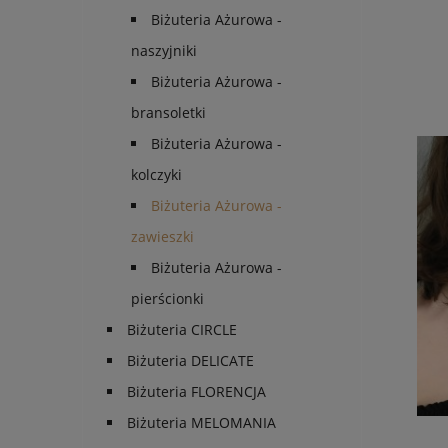
Biżuteria Ażurowa -
naszyjniki
Biżuteria Ażurowa -
bransoletki
Biżuteria Ażurowa -
kolczyki
Biżuteria Ażurowa -
zawieszki
Biżuteria Ażurowa -
pierścionki
Biżuteria CIRCLE
Biżuteria DELICATE
Biżuteria FLORENCJA
Biżuteria MELOMANIA