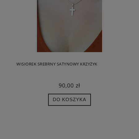
WISIOREK SREBRNY SATYNOWY KRZYŻYK
90,00 zł
DO KOSZYKA