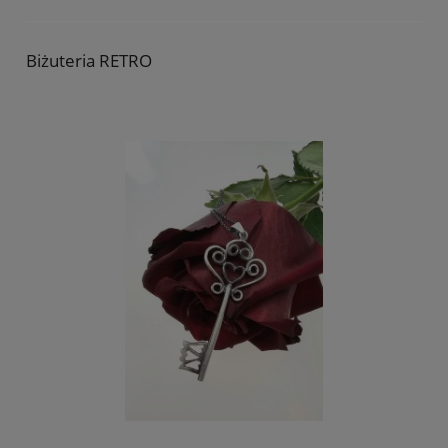
Biżuteria RETRO