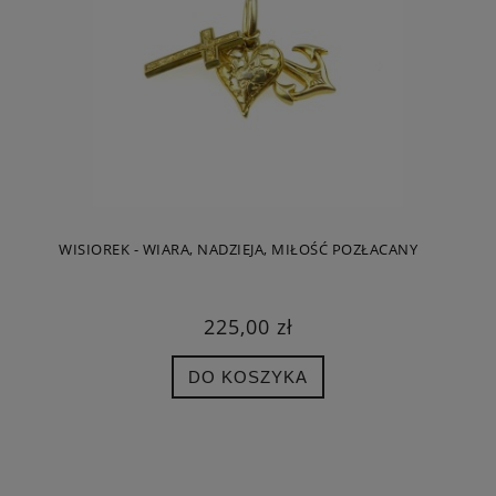
WISIOREK - WIARA, NADZIEJA, MIŁOŚĆ POZŁACANY
225,00 zł
DO KOSZYKA