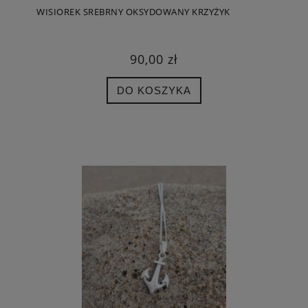
WISIOREK SREBRNY OKSYDOWANY KRZYŻYK
90,00 zł
DO KOSZYKA