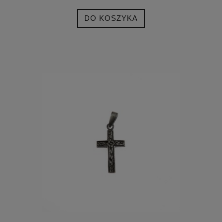
DO KOSZYKA