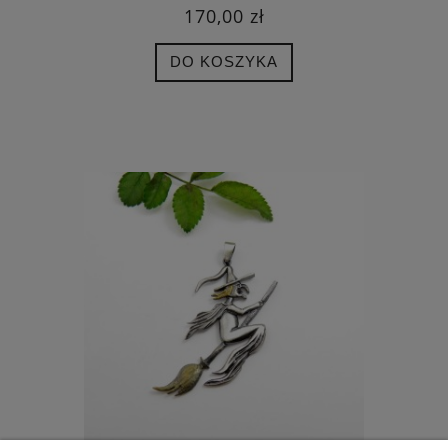
170,00 zł
DO KOSZYKA