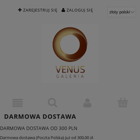
ZAREJESTRUJ SIĘ
ZALOGUJ SIĘ
DARMOWA DOSTAWA
DARMOWA DOSTAWA OD 300 PLN
Darmowa dostawa (Poczta Polska) już od 300,00 zł.