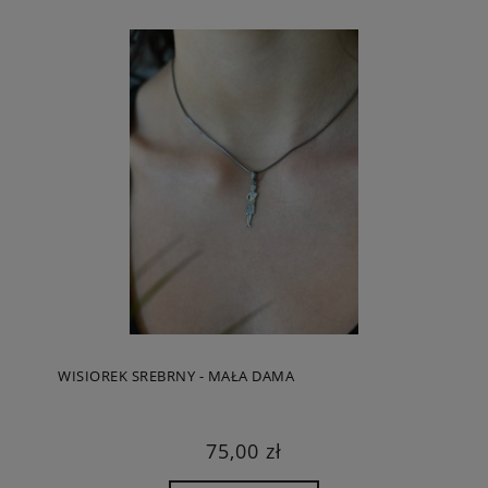
WISIOREK SREBRNY - MAŁA DAMA
75,00 zł