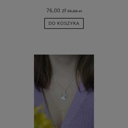
76,00 zł
95,00 zł
DO KOSZYKA