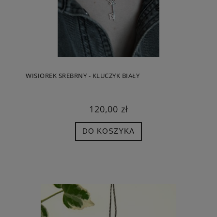
WISIOREK SREBRNY - KLUCZYK BIAŁY
120,00 zł
DO KOSZYKA