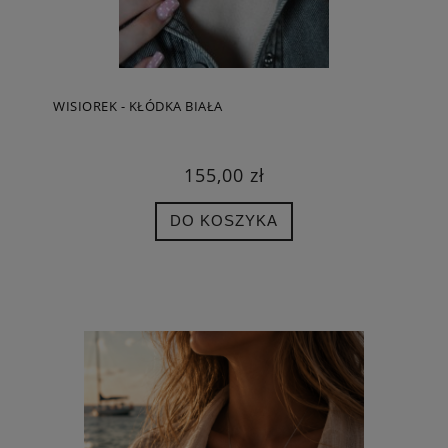
WISIOREK - KŁÓDKA BIAŁA
155,00 zł
DO KOSZYKA