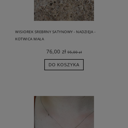
WISIOREK SREBRNY SATYNOWY - NADZIEJA -
KOTWICA MAŁA
76,00 zł
95,00 zł
DO KOSZYKA