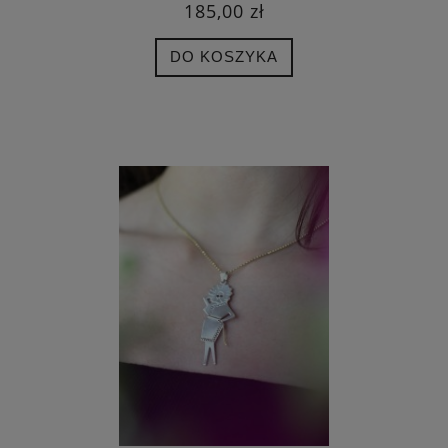
185,00 zł
DO KOSZYKA