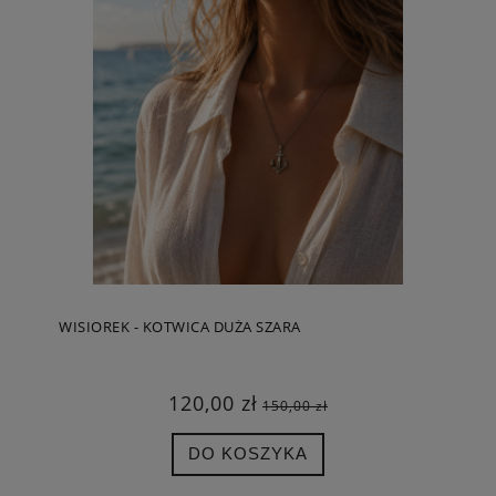
WISIOREK - KOTWICA DUŻA SZARA
120,00 zł
150,00 zł
DO KOSZYKA