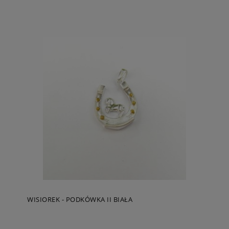
WISIOREK - PODKÓWKA II BIAŁA