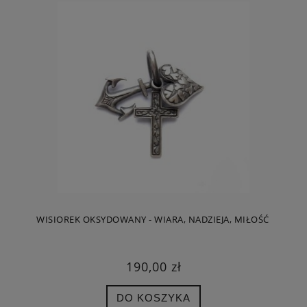
WISIOREK OKSYDOWANY - WIARA, NADZIEJA, MIŁOŚĆ
190,00 zł
DO KOSZYKA