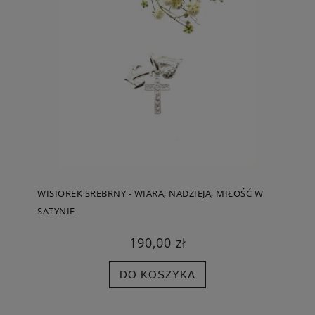
WISIOREK SREBRNY - WIARA, NADZIEJA, MIŁOŚĆ W
SATYNIE
190,00 zł
DO KOSZYKA