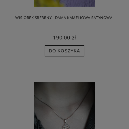
WISIOREK SREBRNY - DAMA KAMELIOWA SATYNOWA
190,00 zł
DO KOSZYKA