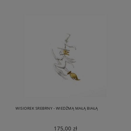
WISIOREK SREBRNY - WIEDŹMĄ MAŁĄ BIAŁĄ
175,00 zł