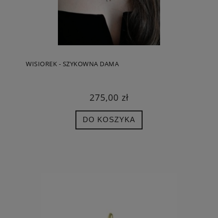
WISIOREK - SZYKOWNA DAMA
275,00 zł
DO KOSZYKA