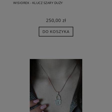
WISIOREK - KLUCZ SZARY DUŻY
250,00 zł
DO KOSZYKA