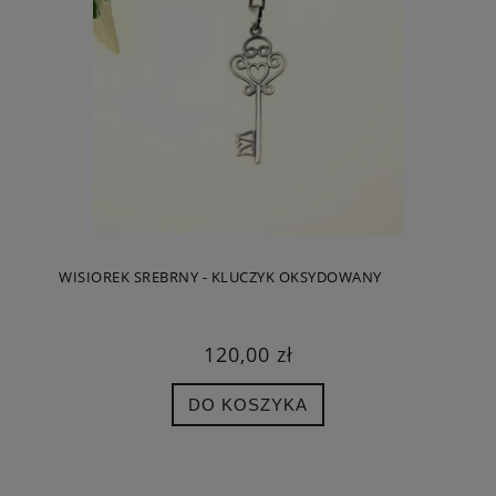
WISIOREK SREBRNY - KLUCZYK OKSYDOWANY
120,00 zł
DO KOSZYKA