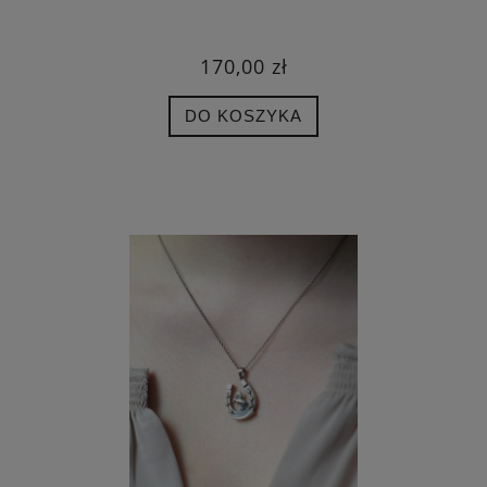
170,00 zł
DO KOSZYKA