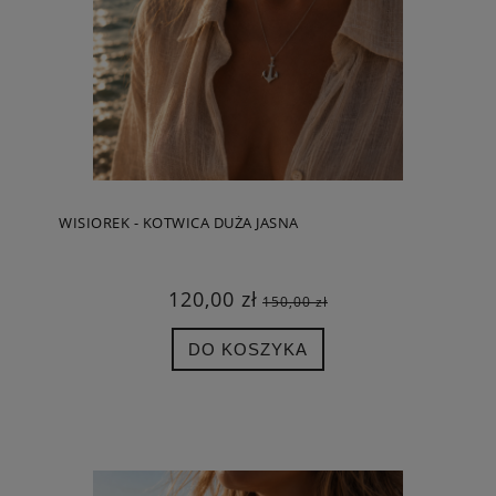
WISIOREK - KOTWICA DUŻA JASNA
120,00 zł
150,00 zł
DO KOSZYKA