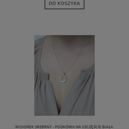
DO KOSZYKA
WISIOREK SREBRNY - PODKÓWA NA SZCZĘŚCIE BIAŁA