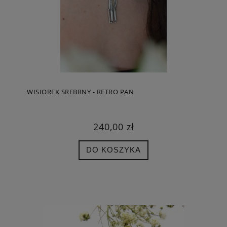
WISIOREK SREBRNY - RETRO PAN
240,00 zł
DO KOSZYKA