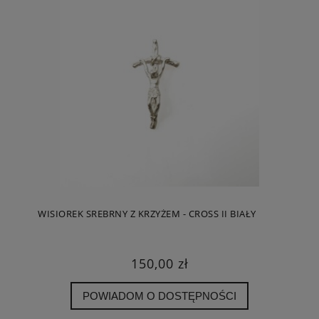
WISIOREK SREBRNY Z KRZYŻEM - CROSS II BIAŁY
150,00 zł
POWIADOM O DOSTĘPNOŚCI