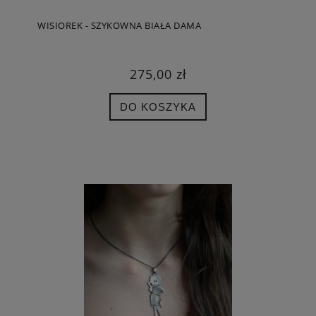
WISIOREK - SZYKOWNA BIAŁA DAMA
275,00 zł
DO KOSZYKA