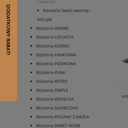
zawieszki
Biżuteria Świat zwierząt -
kolczyki
Biżuteria INDIAN
Biżuteria LIŚCIASTA
Biżuteria KOSMO
Biżuteria KWIATOWA
Biżuteria PIÓRKOWA
Biżuteria PUNK
Biżuteria RETRO
Biżuteria SIMPLE
KO
Biżuteria WENECKA
Biżuteria SŁONECZNA
Biżuteria RYSUNKI Z NAZCA
Biżuteria SWEET HOME