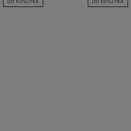
DO KOSZYKA
DO KOSZYKA