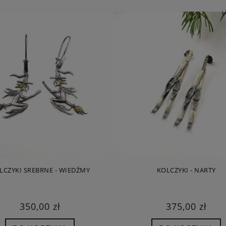
LCZYKI SREBRNE - WIEDŹMY
KOLCZYKI - NARTY
350,00 zł
375,00 zł