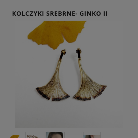
KOLCZYKI SREBRNE- GINKO II