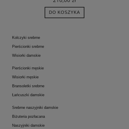
DO KOSZYKA
Kolczyki srebrne
Pierścionki srebrne
Wisiorki damskie
Pierścionki męskie
Wisiorki męskie
Bransoletki srebrne
Łańcuszki damskie
Srebrne naszyjniki damskie
Biżuteria pozłacana
Naszyjniki damskie