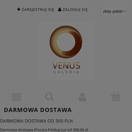
ZAREJESTRUJ SIĘ
ZALOGUJ SIĘ
DARMOWA DOSTAWA
DARMOWA DOSTAWA OD 300 PLN
Darmowa dostawa (Poczta Polska) już od 300,00 zł.