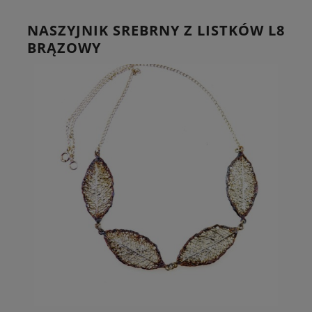
NASZYJNIK SREBRNY Z LISTKÓW L8
BRĄZOWY