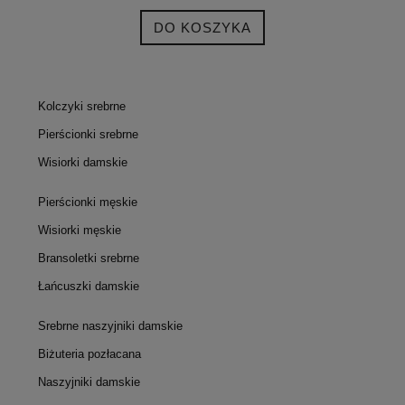
DO KOSZYKA
Kolczyki srebrne
Pierścionki srebrne
Wisiorki damskie
Pierścionki męskie
Wisiorki męskie
Bransoletki srebrne
Łańcuszki damskie
Srebrne naszyjniki damskie
Biżuteria pozłacana
Naszyjniki damskie