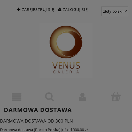
ZAREJESTRUJ SIĘ
ZALOGUJ SIĘ
DARMOWA DOSTAWA
DARMOWA DOSTAWA OD 300 PLN
Darmowa dostawa (Poczta Polska) już od 300,00 zł.