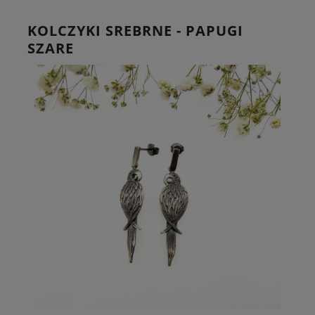
KOLCZYKI SREBRNE - PAPUGI
SZARE