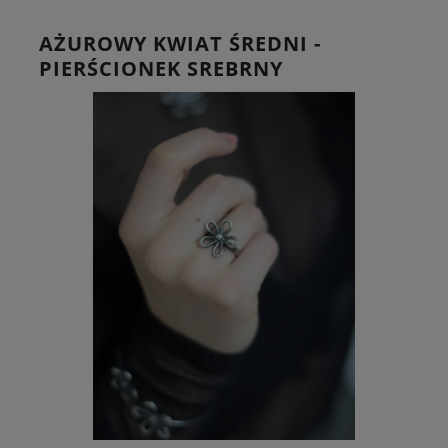
AŻUROWY KWIAT ŚREDNI -
PIERŚCIONEK SREBRNY