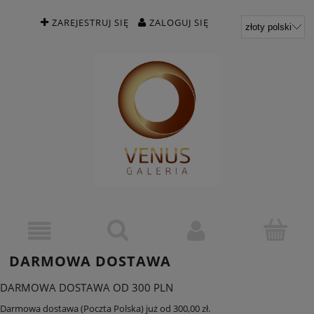
ZAREJESTRUJ SIĘ
ZALOGUJ SIĘ
DARMOWA DOSTAWA
DARMOWA DOSTAWA OD 300 PLN
Darmowa dostawa (Poczta Polska) już od 300,00 zł.