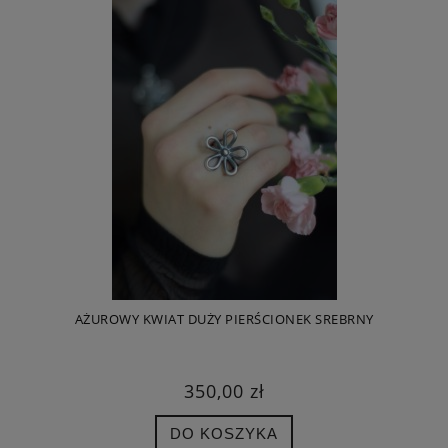
AŻUROWY KWIAT DUŻY PIERŚCIONEK SREBRNY
350,00 zł
DO KOSZYKA