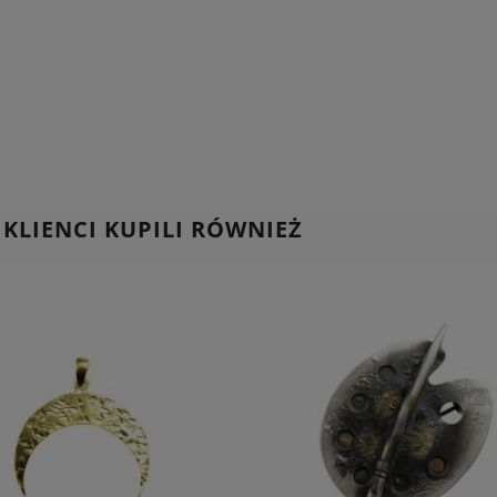
 KLIENCI KUPILI RÓWNIEŻ