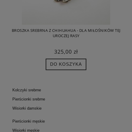
BROSZKA SREBRNA Z CHIHUAHUA - DLA MIŁOŚNIKÓW TEJ
UROCZEJ RASY
325,00 zł
DO KOSZYKA
Kolczyki srebrne
Pierścionki srebrne
Wisiorki damskie
Pierścionki męskie
Wisiorki męskie