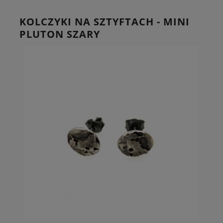
KOLCZYKI NA SZTYFTACH - MINI
PLUTON SZARY