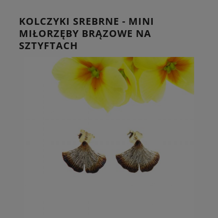
KOLCZYKI SREBRNE - MINI
MIŁORZĘBY BRĄZOWE NA
SZTYFTACH