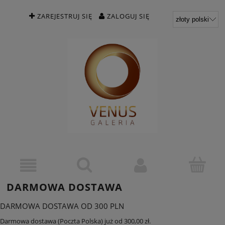
ZAREJESTRUJ SIĘ
ZALOGUJ SIĘ
DARMOWA DOSTAWA
DARMOWA DOSTAWA OD 300 PLN
Darmowa dostawa (Poczta Polska) już od 300,00 zł.