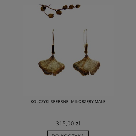
KOLCZYKI SREBRNE- MIŁORZĘBY MAŁE
315,00 zł