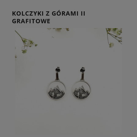
KOLCZYKI Z GÓRAMI II
GRAFITOWE