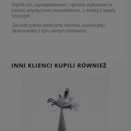
Wyrób ten zaprojektowano i ręcznie wykonano w
naszej artystycznej manufakturze, z troską o każdy
szczegół.
Do kolczyków polecamy również
zawieszkę
i
bransoletkę
z tym samym motywem.
INNI KLIENCI KUPILI RÓWNIEŻ