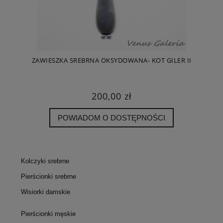
ZAWIESZKA SREBRNA OKSYDOWANA- KOT GILER II
200,00 zł
POWIADOM O DOSTĘPNOŚCI
Kolczyki srebrne
Pierścionki srebrne
Wisiorki damskie
Pierścionki męskie