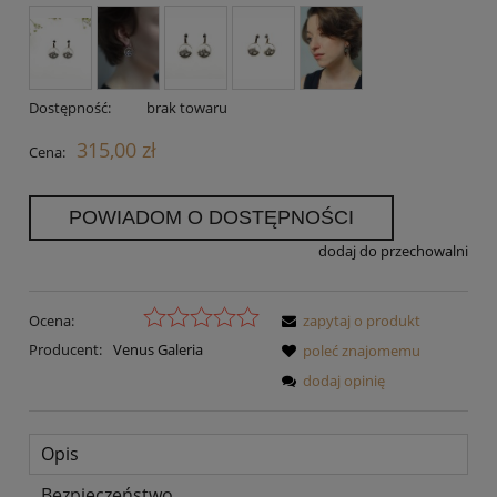
Dostępność:
brak towaru
315,00 zł
Cena:
POWIADOM O DOSTĘPNOŚCI
dodaj do przechowalni
Ocena:
zapytaj o produkt
Producent:
Venus Galeria
poleć znajomemu
dodaj opinię
Opis
Bezpieczeństwo