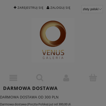
ZAREJESTRUJ SIĘ
ZALOGUJ SIĘ
DARMOWA DOSTAWA
DARMOWA DOSTAWA OD 300 PLN
Darmowa dostawa (Poczta Polska) już od 300,00 zł.