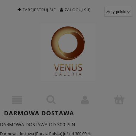
ZAREJESTRUJ SIĘ
ZALOGUJ SIĘ
DARMOWA DOSTAWA
DARMOWA DOSTAWA OD 300 PLN
Darmowa dostawa (Poczta Polska) już od 300,00 zł.