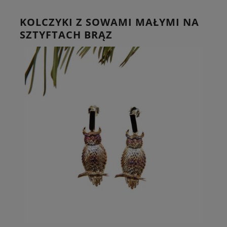
KOLCZYKI Z SOWAMI MAŁYMI NA
SZTYFTACH BRĄZ