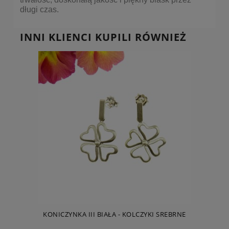
długi czas.
INNI KLIENCI KUPILI RÓWNIEŻ
KONICZYNKA III BIAŁA - KOLCZYKI SREBRNE