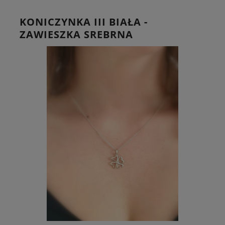
KONICZYNKA III BIAŁA -
ZAWIESZKA SREBRNA