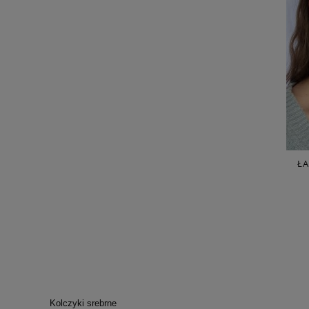
ŁA
Kolczyki srebrne