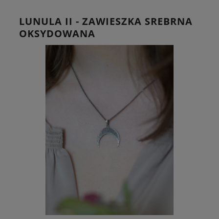
LUNULA II - ZAWIESZKA SREBRNA
OKSYDOWANA