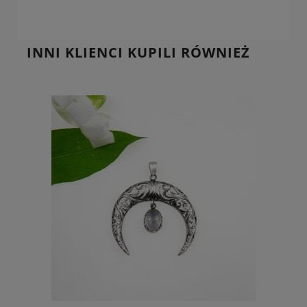
INNI KLIENCI KUPILI RÓWNIEŻ