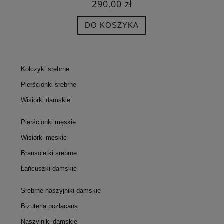
290,00 zł
DO KOSZYKA
Kolczyki srebrne
Pierścionki srebrne
Wisiorki damskie
Pierścionki męskie
Wisiorki męskie
Bransoletki srebrne
Łańcuszki damskie
Srebrne naszyjniki damskie
Biżuteria pozłacana
Naszyjniki damskie