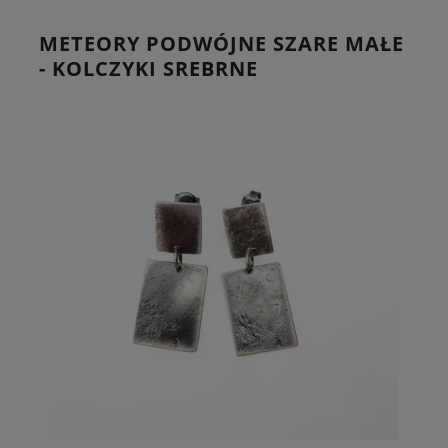
METEORY PODWÓJNE SZARE MAŁE
- KOLCZYKI SREBRNE