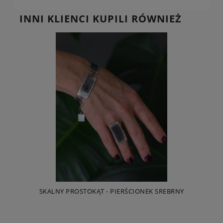
INNI KLIENCI KUPILI RÓWNIEŻ
SKALNY PROSTOKĄT - PIERŚCIONEK SREBRNY