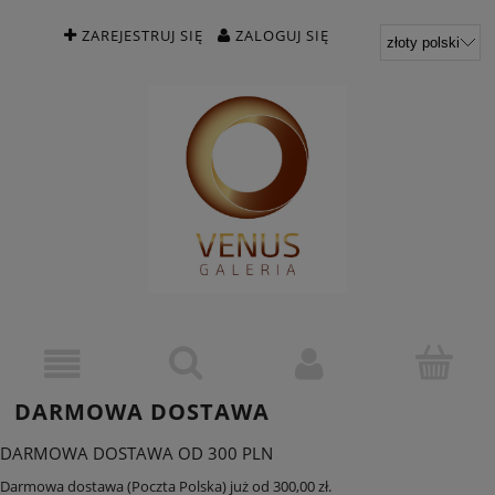
ZAREJESTRUJ SIĘ
ZALOGUJ SIĘ
DARMOWA DOSTAWA
DARMOWA DOSTAWA OD 300 PLN
Darmowa dostawa (Poczta Polska) już od 300,00 zł.