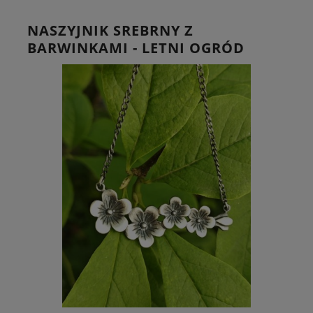
NASZYJNIK SREBRNY Z
BARWINKAMI - LETNI OGRÓD