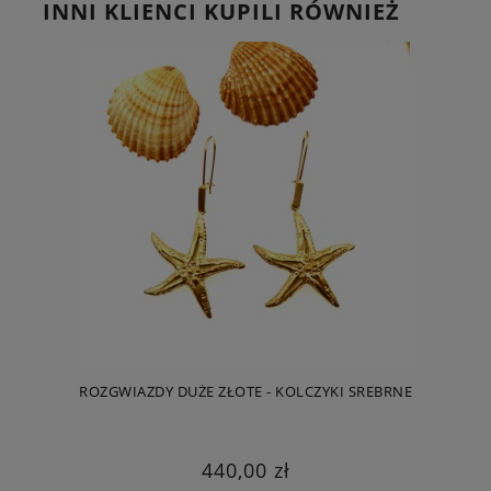
INNI KLIENCI KUPILI RÓWNIEŻ
ROZGWIAZDY DUŻE ZŁOTE - KOLCZYKI SREBRNE
440,00 zł