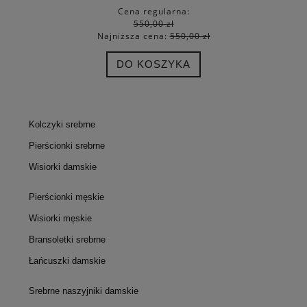
Cena regularna:
550,00 zł
Najniższa cena:
550,00 zł
DO KOSZYKA
Kolczyki srebrne
Pierścionki srebrne
Wisiorki damskie
Pierścionki męskie
Wisiorki męskie
Bransoletki srebrne
Łańcuszki damskie
Srebrne naszyjniki damskie