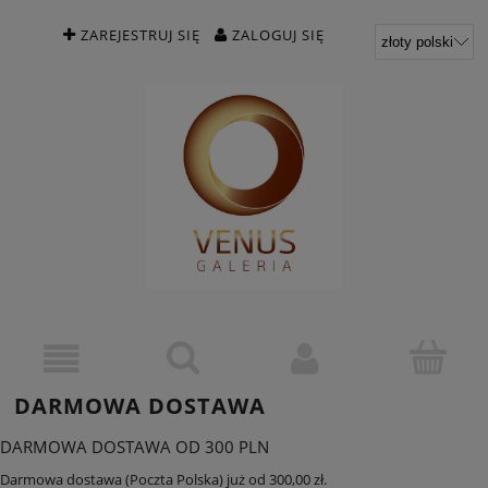
ZAREJESTRUJ SIĘ
ZALOGUJ SIĘ
DARMOWA DOSTAWA
DARMOWA DOSTAWA OD 300 PLN
Darmowa dostawa (Poczta Polska) już od 300,00 zł.