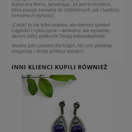
klasyczną formą, sprawiając, że jest to biżuteria,
która pasuje zarówno do codziennych, jak i bardziej
formalnych stylizacji.
„Circle” to nie tylko ozdoba, ale również symbol
ciągłości i cyklu życia – delikatny, ale wyrazisty
akcent, który podkreśli Twoją indywidualność.
Idealny jako prezent dla kogoś, kto ceni prostotę,
elegancję i ukryty przekaz biżuterii.
INNI KLIENCI KUPILI RÓWNIEŻ