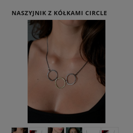
NASZYJNIK Z KÓŁKAMI CIRCLE