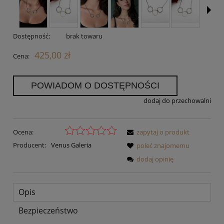
Dostępność:
brak towaru
425,00 zł
Cena:
POWIADOM O DOSTĘPNOŚCI
dodaj do przechowalni
Ocena:
zapytaj o produkt
Producent:
Venus Galeria
poleć znajomemu
dodaj opinię
Opis
Bezpieczeństwo