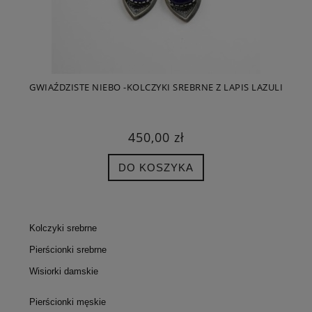
GWIAŹDZISTE NIEBO -KOLCZYKI SREBRNE Z LAPIS LAZULI
450,00 zł
DO KOSZYKA
Kolczyki srebrne
Pierścionki srebrne
Wisiorki damskie
Pierścionki męskie