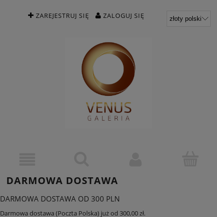
ZAREJESTRUJ SIĘ
ZALOGUJ SIĘ
DARMOWA DOSTAWA
DARMOWA DOSTAWA OD 300 PLN
Darmowa dostawa (Poczta Polska) już od 300,00 zł.