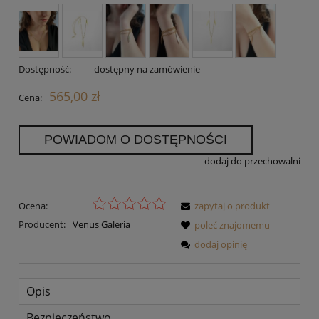
Dostępność:
dostępny na zamówienie
565,00 zł
Cena:
POWIADOM O DOSTĘPNOŚCI
dodaj do przechowalni
Ocena:
zapytaj o produkt
Producent:
Venus Galeria
poleć znajomemu
dodaj opinię
Opis
Bezpieczeństwo