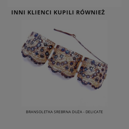
INNI KLIENCI KUPILI RÓWNIEŻ
BRANSOLETKA SREBRNA DUŻA - DELICATE