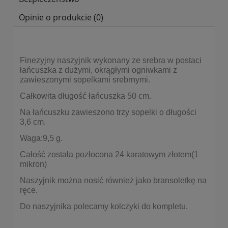
Opinie o produkcie (0)
Finezyjny naszyjnik wykonany ze srebra w postaci
łańcuszka z dużymi, okrągłymi ogniwkami z
zawieszonymi sopelkami srebrnymi.
Całkowita długość łańcuszka 50 cm.
Na łańcuszku zawieszono trzy sopelki o długości
3,6 cm.
Waga:9,5 g.
Całość została pozłocona 24 karatowym złotem(1
mikron)
Naszyjnik można nosić również jako bransoletkę na
ręce.
Do naszyjnika polecamy kolczyki do kompletu.