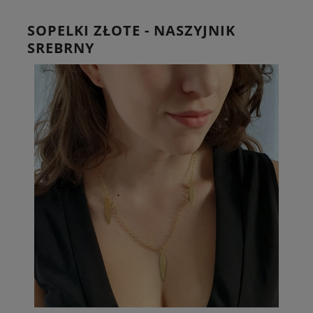
SOPELKI ZŁOTE - NASZYJNIK
SREBRNY