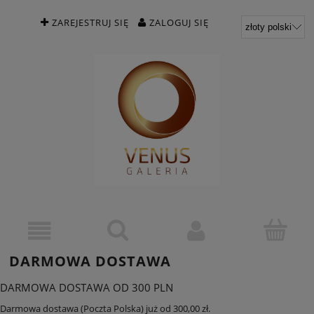
ZAREJESTRUJ SIĘ
ZALOGUJ SIĘ
DARMOWA DOSTAWA
DARMOWA DOSTAWA OD 300 PLN
Darmowa dostawa (Poczta Polska) już od 300,00 zł.