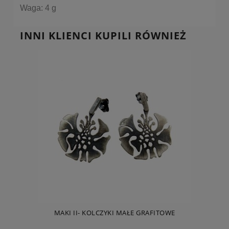
Waga: 4 g
INNI KLIENCI KUPILI RÓWNIEŻ
MAKI II- KOLCZYKI MAŁE GRAFITOWE