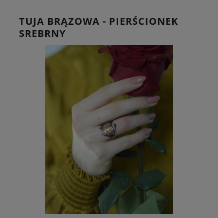
TUJA BRĄZOWA - PIERŚCIONEK
SREBRNY