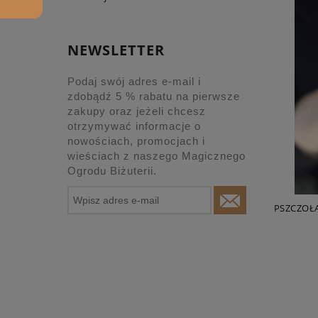
NEWSLETTER
Podaj swój adres e-mail i
zdobądź 5 % rabatu na pierwsze
zakupy oraz jeżeli chcesz
otrzymywać informacje o
nowościach, promocjach i
wieściach z naszego Magicznego
Ogrodu Biżuterii.
PSZCZOŁA