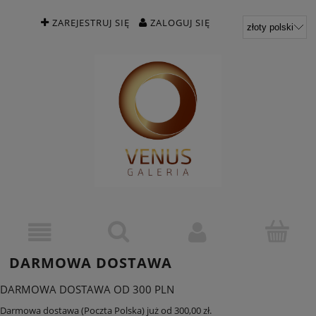
ZAREJESTRUJ SIĘ
ZALOGUJ SIĘ
DARMOWA DOSTAWA
DARMOWA DOSTAWA OD 300 PLN
Darmowa dostawa (Poczta Polska) już od 300,00 zł.