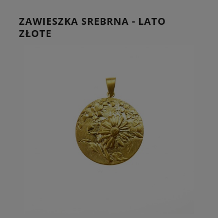
ZAWIESZKA SREBRNA - LATO
ZŁOTE