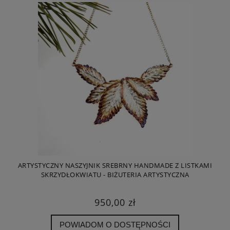
ARTYSTYCZNY NASZYJNIK SREBRNY HANDMADE Z LISTKAMI
SKRZYDŁOKWIATU - BIŻUTERIA ARTYSTYCZNA
950,00 zł
POWIADOM O DOSTĘPNOŚCI