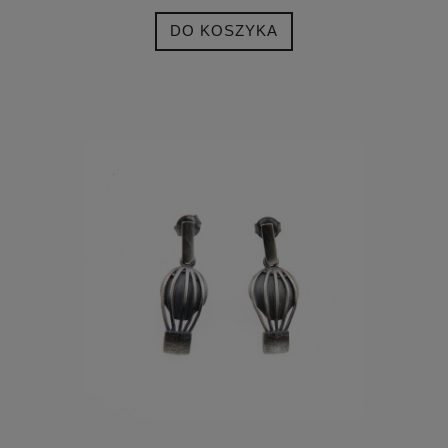
DO KOSZYKA