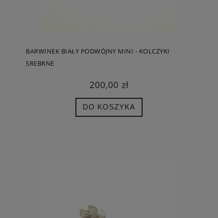
BARWINEK BIAŁY PODWÓJNY MINI - KOLCZYKI
SREBRNE
200,00 zł
DO KOSZYKA