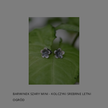
BARWINEK SZARY MINI - KOLCZYKI SREBRNE LETNI
OGRÓD