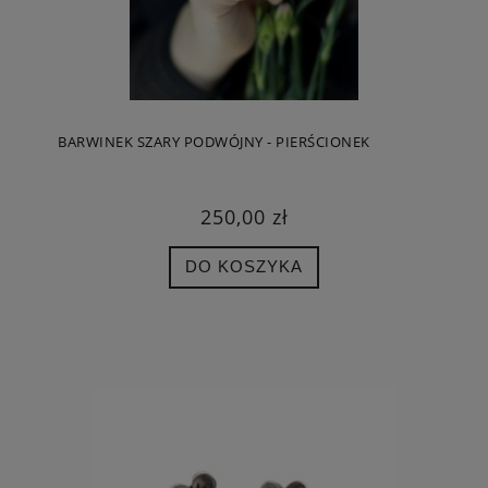
BARWINEK SZARY PODWÓJNY - PIERŚCIONEK
250,00 zł
DO KOSZYKA