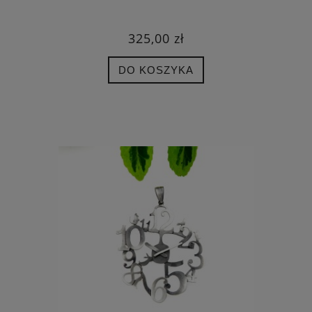
325,00 zł
DO KOSZYKA