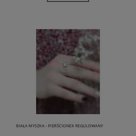
BIAŁA MYSZKA - PIERŚCIONEK REGULOWANY