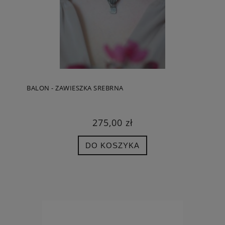
BALON - ZAWIESZKA SREBRNA
275,00 zł
DO KOSZYKA