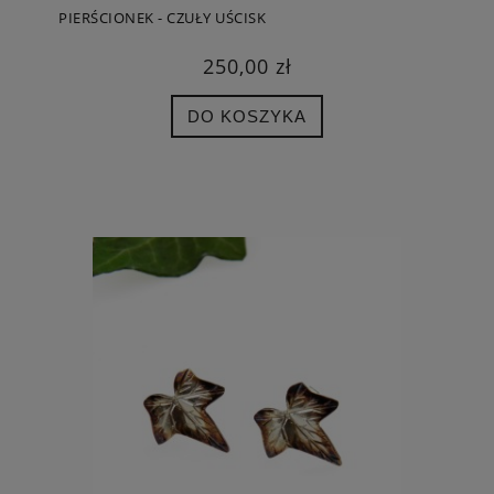
PIERŚCIONEK - CZUŁY UŚCISK
250,00 zł
DO KOSZYKA