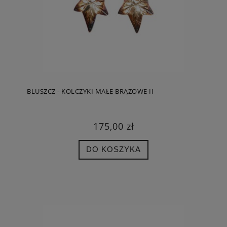
BLUSZCZ - KOLCZYKI MAŁE BRĄZOWE II
175,00 zł
DO KOSZYKA