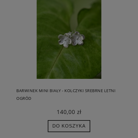
BARWINEK MINI BIAŁY - KOLCZYKI SREBRNE LETNI
OGRÓD
140,00 zł
DO KOSZYKA