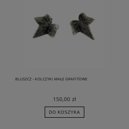
BLUSZCZ - KOLCZYKI MAŁE GRAFITOWE
150,00 zł
DO KOSZYKA