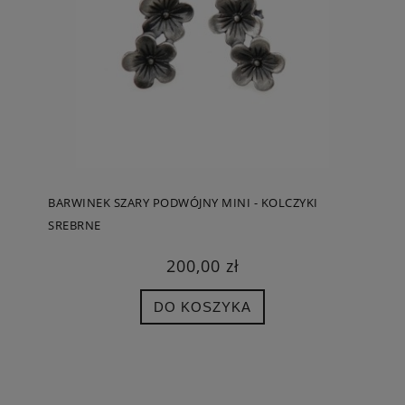
BARWINEK SZARY PODWÓJNY MINI - KOLCZYKI
SREBRNE
200,00 zł
DO KOSZYKA