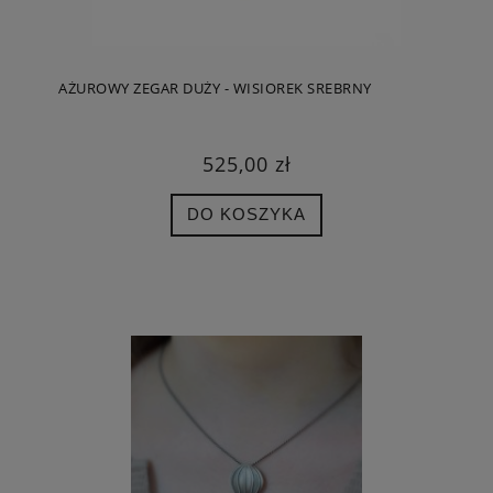
AŻUROWY ZEGAR DUŻY - WISIOREK SREBRNY
525,00 zł
DO KOSZYKA