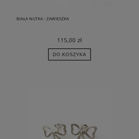
BIAŁA NUTKA - ZAWIESZKA
115,00 zł
DO KOSZYKA