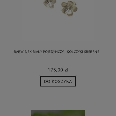
BARWINEK BIAŁY POJEDYŃCZY - KOLCZYKI SREBRNE
175,00 zł
DO KOSZYKA