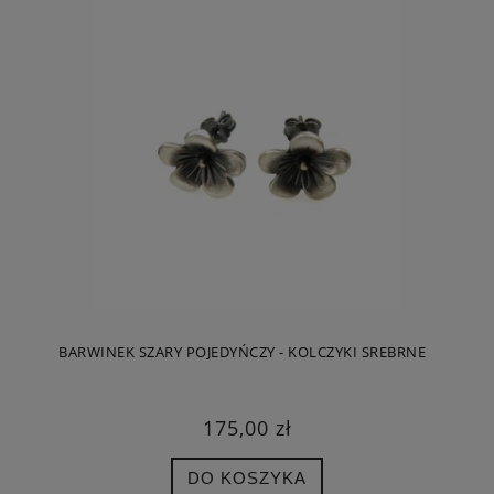
BARWINEK SZARY POJEDYŃCZY - KOLCZYKI SREBRNE
175,00 zł
DO KOSZYKA