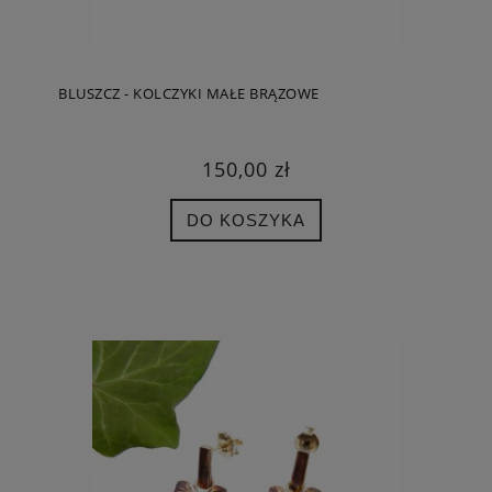
BLUSZCZ - KOLCZYKI MAŁE BRĄZOWE
150,00 zł
DO KOSZYKA