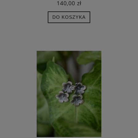
140,00 zł
DO KOSZYKA