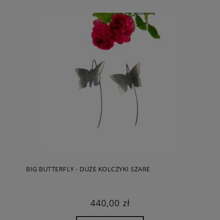
BIG BUTTERFLY - DUŻE KOLCZYKI SZARE
440,00 zł