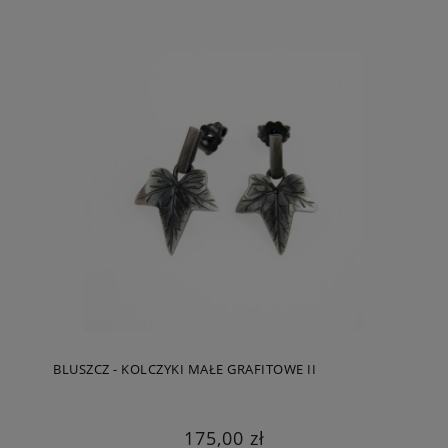
BLUSZCZ - KOLCZYKI MAŁE GRAFITOWE II
175,00 zł