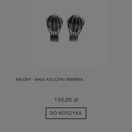
BALONY - MAŁE KOLCZYKI SREBRNE
150,00 zł
DO KOSZYKA