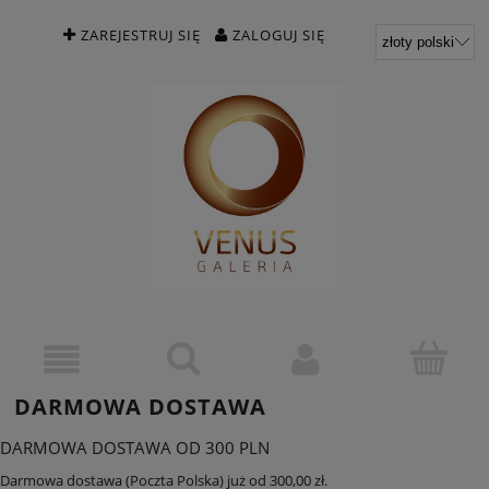
ZAREJESTRUJ SIĘ
ZALOGUJ SIĘ
DARMOWA DOSTAWA
DARMOWA DOSTAWA OD 300 PLN
Darmowa dostawa (Poczta Polska) już od 300,00 zł.