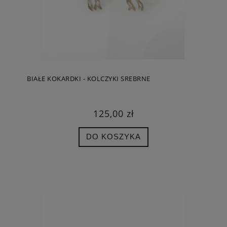
BIAŁE KOKARDKI - KOLCZYKI SREBRNE
125,00 zł
DO KOSZYKA