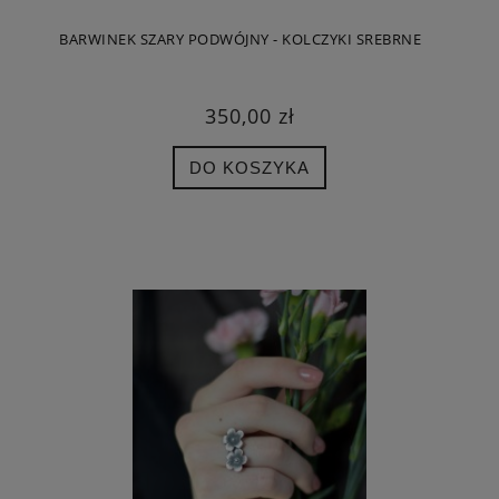
BARWINEK SZARY PODWÓJNY - KOLCZYKI SREBRNE
350,00 zł
DO KOSZYKA