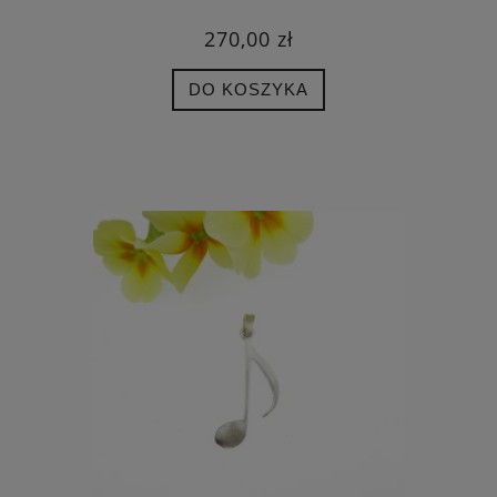
270,00 zł
DO KOSZYKA