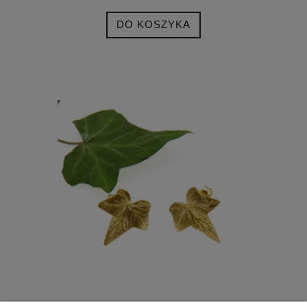
DO KOSZYKA