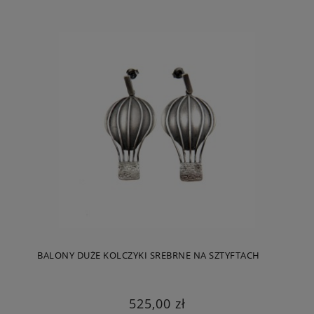
BALONY DUŻE KOLCZYKI SREBRNE NA SZTYFTACH
525,00 zł