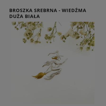
BROSZKA SREBRNA - WIEDŹMA
DUŻA BIAŁA