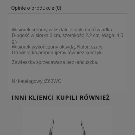
Opinie o produkcie (0)
Wisiorek srebrny w kształcie łapki niedźwiadka.
Długość wisiorka 3 cm, szerokość 2,2 cm. Waga: 4,5
gr.
Wisiorek wykończony oksydą. Kolor: szary.
Do wisiorka proponujemy również kolczyki.
Zawieszka sprzedawana bez łańcuszka.
Nr katalogowy :Z63WC
INNI KLIENCI KUPILI RÓWNIEŻ