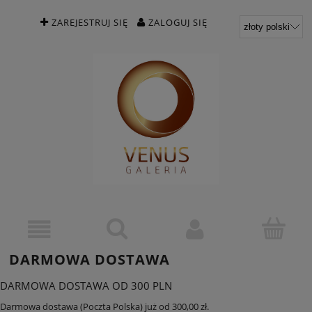
ZAREJESTRUJ SIĘ
ZALOGUJ SIĘ
DARMOWA DOSTAWA
DARMOWA DOSTAWA OD 300 PLN
Darmowa dostawa (Poczta Polska) już od 300,00 zł.