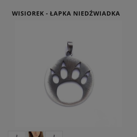
WISIOREK - ŁAPKA NIEDŹWIADKA