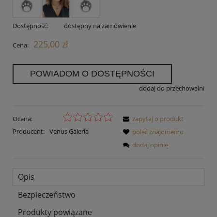
Dostępność:
dostępny na zamówienie
225,00 zł
Cena:
POWIADOM O DOSTĘPNOŚCI
dodaj do przechowalni
Ocena:
zapytaj o produkt
Producent:
Venus Galeria
poleć znajomemu
dodaj opinię
Opis
Bezpieczeństwo
Produkty powiązane