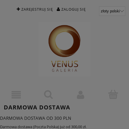
ZAREJESTRUJ SIĘ
ZALOGUJ SIĘ
DARMOWA DOSTAWA
DARMOWA DOSTAWA OD 300 PLN
Darmowa dostawa (Poczta Polska) już od 300,00 zł.