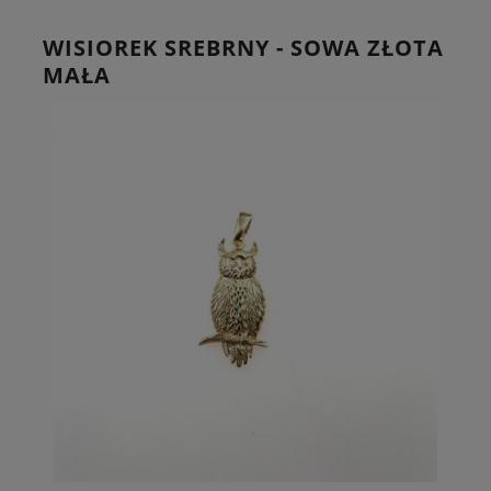
WISIOREK SREBRNY - SOWA ZŁOTA
MAŁA