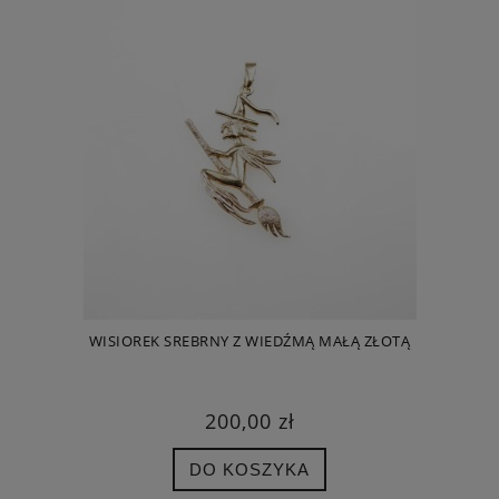
WISIOREK SREBRNY Z WIEDŹMĄ MAŁĄ ZŁOTĄ
200,00 zł
DO KOSZYKA