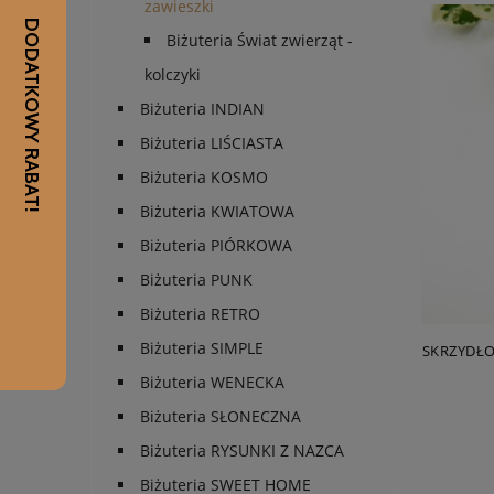
zawieszki
Biżuteria Świat zwierząt -
kolczyki
Biżuteria INDIAN
Biżuteria LIŚCIASTA
Biżuteria KOSMO
Biżuteria KWIATOWA
Biżuteria PIÓRKOWA
Biżuteria PUNK
Biżuteria RETRO
Biżuteria SIMPLE
SKRZYDŁO
Biżuteria WENECKA
Biżuteria SŁONECZNA
Biżuteria RYSUNKI Z NAZCA
Biżuteria SWEET HOME