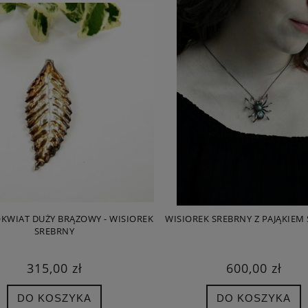
KWIAT DUŻY BRĄZOWY - WISIOREK
WISIOREK SREBRNY Z PAJĄKIEM
SREBRNY
315,00 zł
600,00 zł
DO KOSZYKA
DO KOSZYKA