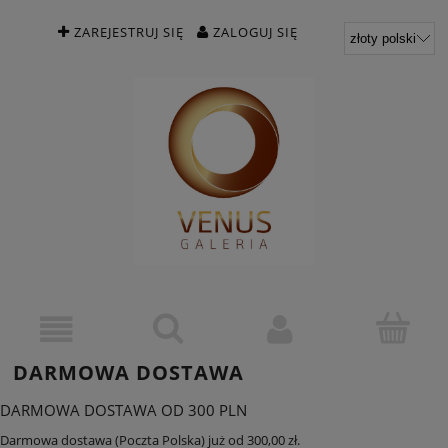
ZAREJESTRUJ SIĘ
ZALOGUJ SIĘ
DARMOWA DOSTAWA
DARMOWA DOSTAWA OD 300 PLN
Darmowa dostawa (Poczta Polska) już od 300,00 zł.