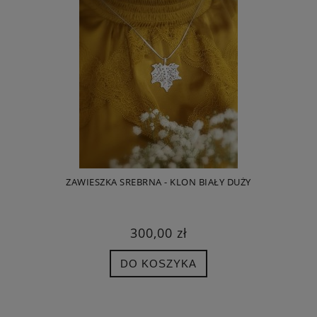
ZAWIESZKA SREBRNA - KLON BIAŁY DUŻY
300,00 zł
DO KOSZYKA