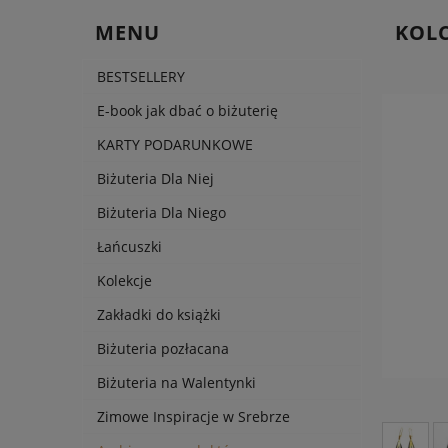
MENU
KOLC
BESTSELLERY
E-book jak dbać o biżuterię
KARTY PODARUNKOWE
Biżuteria Dla Niej
Biżuteria Dla Niego
Łańcuszki
Kolekcje
Zakładki do książki
Biżuteria pozłacana
Biżuteria na Walentynki
Zimowe Inspiracje w Srebrze