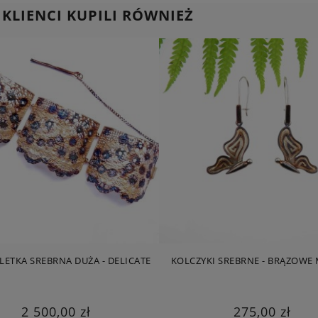
 KLIENCI KUPILI RÓWNIEŻ
ETKA SREBRNA DUŻA - DELICATE
KOLCZYKI SREBRNE - BRĄZOWE
2 500,00 zł
275,00 zł