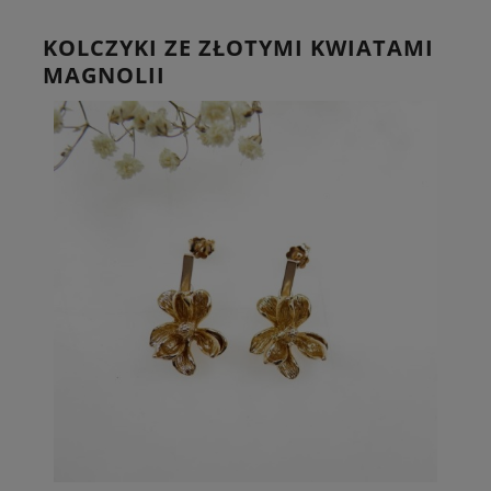
KOLCZYKI ZE ZŁOTYMI KWIATAMI
MAGNOLII