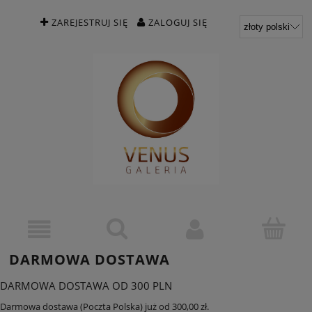
ZAREJESTRUJ SIĘ
ZALOGUJ SIĘ
DARMOWA DOSTAWA
DARMOWA DOSTAWA OD 300 PLN
Darmowa dostawa (Poczta Polska) już od 300,00 zł.