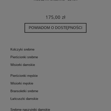
175,00 zł
POWIADOM O DOSTĘPNOŚCI
Kolczyki srebrne
Pierścionki srebrne
Wisiorki damskie
Pierścionki męskie
Wisiorki męskie
Bransoletki srebrne
Łańcuszki damskie
Srebrne naszyjniki damskie