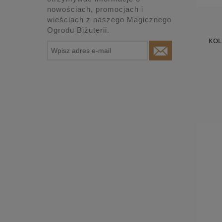
nowościach, promocjach i
wieściach z naszego Magicznego
Ogrodu Biżuterii.
KOL