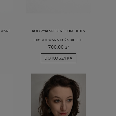
DOWANE
KOLCZYKI SREBRNE - ORCHIDEA
OKSYDOWANA DUŻA BIGLE II
700,00 zł
DO KOSZYKA