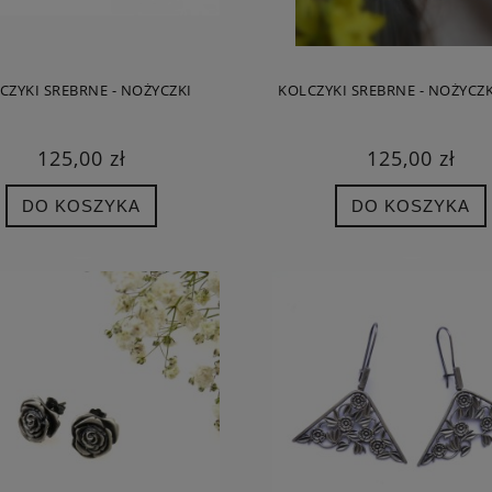
CZYKI SREBRNE - NOŻYCZKI
KOLCZYKI SREBRNE - NOŻYCZK
125,00 zł
125,00 zł
DO KOSZYKA
DO KOSZYKA