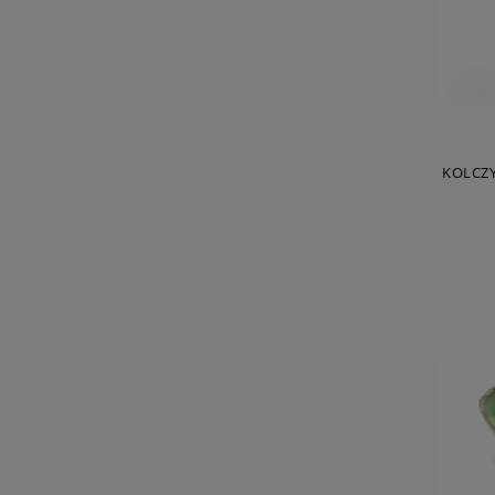
KOLCZ