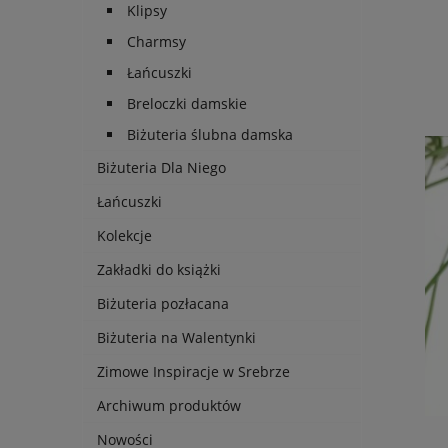
Klipsy
Charmsy
Łańcuszki
Breloczki damskie
Biżuteria ślubna damska
Biżuteria Dla Niego
Łańcuszki
Kolekcje
Zakładki do książki
Biżuteria pozłacana
Biżuteria na Walentynki
Zimowe Inspiracje w Srebrze
Archiwum produktów
Nowości