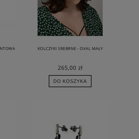
ENTOWA
KOLCZYKI SREBRNE - OVAL MAŁY
265,00 zł
DO KOSZYKA