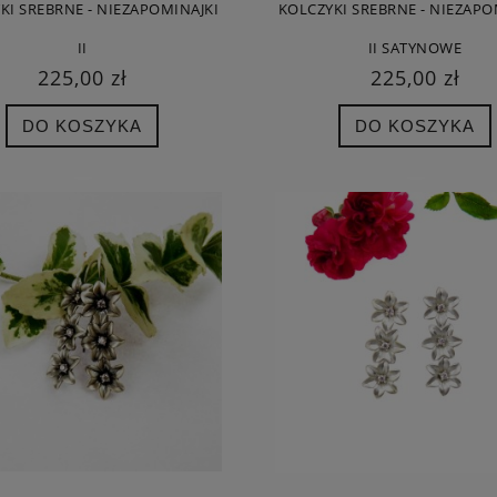
KI SREBRNE - NIEZAPOMINAJKI
KOLCZYKI SREBRNE - NIEZAPO
II
II SATYNOWE
225,00 zł
225,00 zł
DO KOSZYKA
DO KOSZYKA