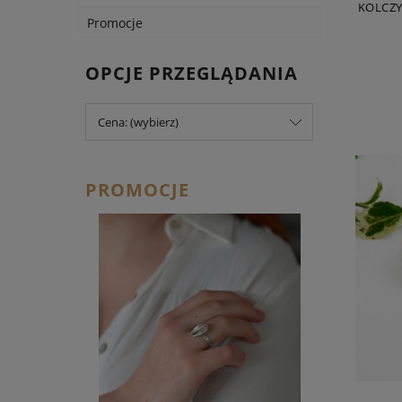
KOLCZY
Promocje
OPCJE PRZEGLĄDANIA
Cena: (wybierz)
PROMOCJE