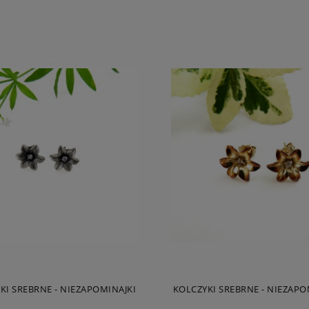
KI SREBRNE - NIEZAPOMINAJKI
KOLCZYKI SREBRNE - NIEZAPO