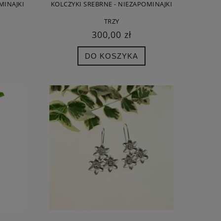
MINAJKI
KOLCZYKI SREBRNE - NIEZAPOMINAJKI
TRZY
300,00 zł
DO KOSZYKA