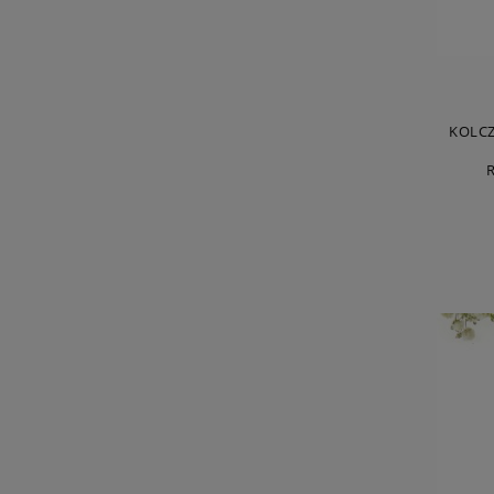
KOLCZ