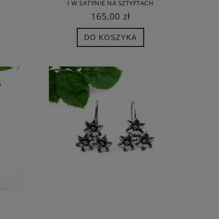
I W SATYNIE NA SZTYFTACH
165,00 zł
DO KOSZYKA