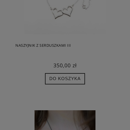
NASZYJNIK Z SERDUSZKAMI III
350,00 zł
DO KOSZYKA