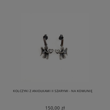
KOLCZYKI Z ANIOŁKAMI II SZARYMI - NA KOMUNIĘ
150,00 zł