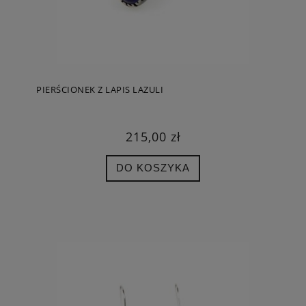
PIERŚCIONEK Z LAPIS LAZULI
215,00 zł
DO KOSZYKA