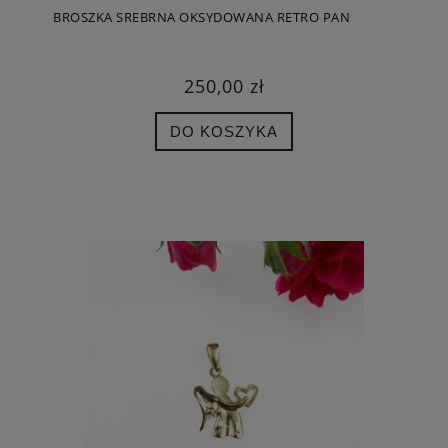
BROSZKA SREBRNA OKSYDOWANA RETRO PAN
250,00 zł
DO KOSZYKA