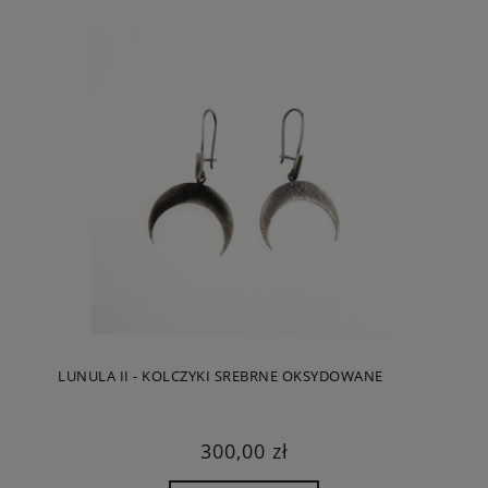
LUNULA II - KOLCZYKI SREBRNE OKSYDOWANE
300,00 zł