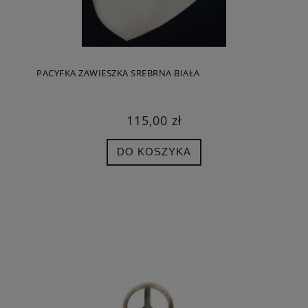
PACYFKA ZAWIESZKA SREBRNA BIAŁA
115,00 zł
DO KOSZYKA