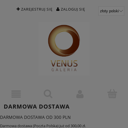
ZAREJESTRUJ SIĘ
ZALOGUJ SIĘ
DARMOWA DOSTAWA
DARMOWA DOSTAWA OD 300 PLN
Darmowa dostawa (Poczta Polska) już od 300,00 zł.