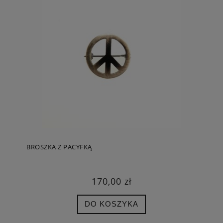
BROSZKA Z PACYFKĄ
170,00 zł
DO KOSZYKA