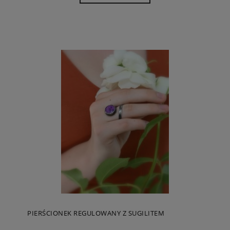
PIERŚCIONEK REGULOWANY Z SUGILITEM