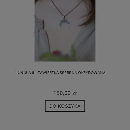
LUNULA II - ZAWIESZKA SREBRNA OKSYDOWANA
150,00 zł
DO KOSZYKA