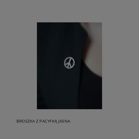
BROSZKA Z PACYFKĄ JASNA