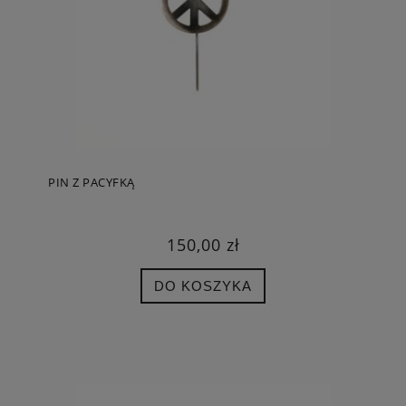
PIN Z PACYFKĄ
150,00 zł
DO KOSZYKA