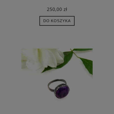
250,00 zł
DO KOSZYKA