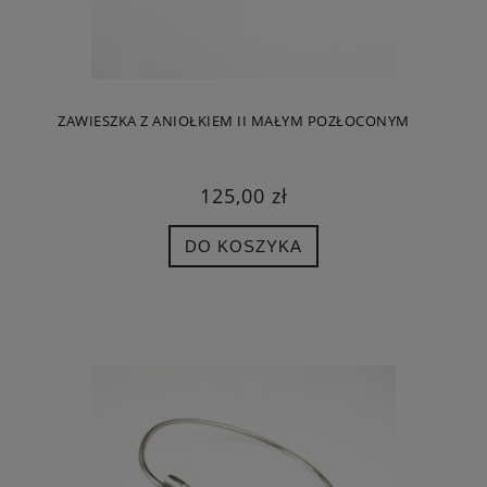
ZAWIESZKA Z ANIOŁKIEM II MAŁYM POZŁOCONYM
125,00 zł
DO KOSZYKA