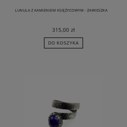
LUNULA Z KAMIENIEM KSIĘŻYCOWYM - ZAWIESZKA
315,00 zł
DO KOSZYKA