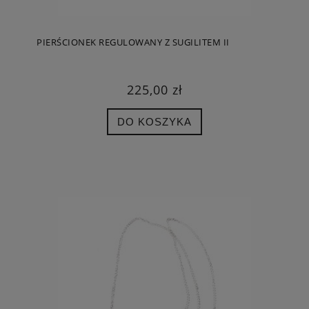
PIERŚCIONEK REGULOWANY Z SUGILITEM II
225,00 zł
DO KOSZYKA