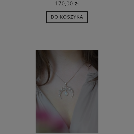
170,00 zł
DO KOSZYKA