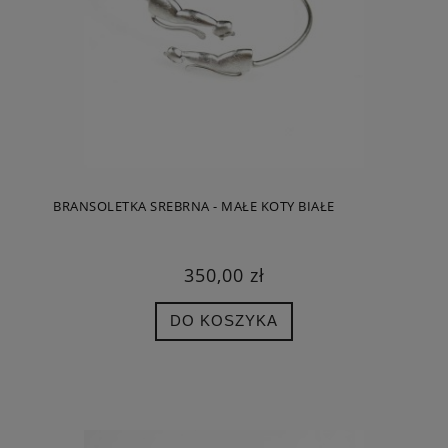
BRANSOLETKA SREBRNA - MAŁE KOTY BIAŁE
350,00 zł
DO KOSZYKA