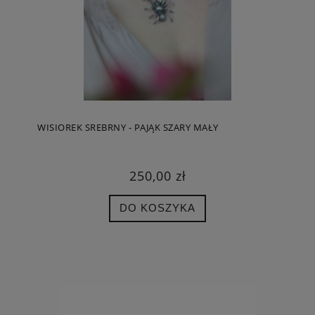
WISIOREK SREBRNY - PAJĄK SZARY MAŁY
250,00 zł
DO KOSZYKA