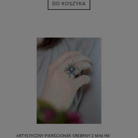
DO KOSZYKA
ARTYSTYCZNY PIERŚCIONEK SREBRNY Z MAŁYM