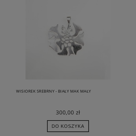
WISIOREK SREBRNY - BIAŁY MAK MAŁY
300,00 zł
DO KOSZYKA