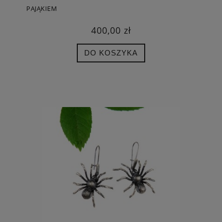
PAJĄKIEM
400,00 zł
DO KOSZYKA