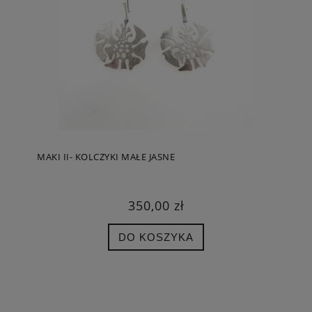
MAKI II- KOLCZYKI MAŁE JASNE
350,00 zł
DO KOSZYKA