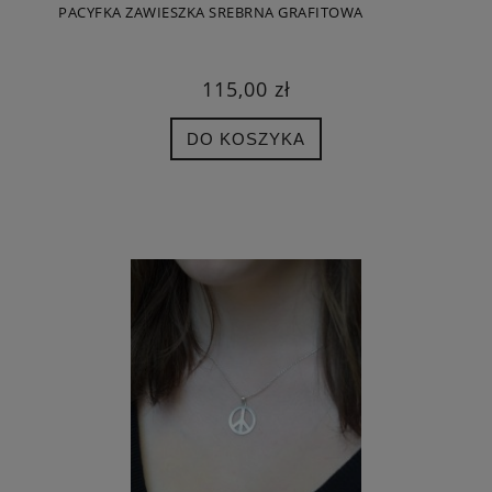
PACYFKA ZAWIESZKA SREBRNA GRAFITOWA
115,00 zł
DO KOSZYKA