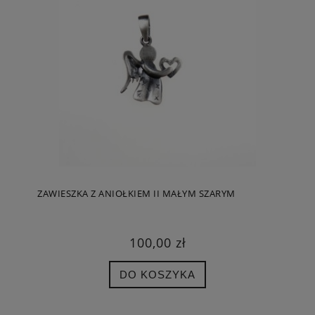
ZAWIESZKA Z ANIOŁKIEM II MAŁYM SZARYM
100,00 zł
DO KOSZYKA