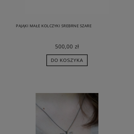
PAJĄKI MAŁE KOLCZYKI SREBRNE SZARE
500,00 zł
DO KOSZYKA