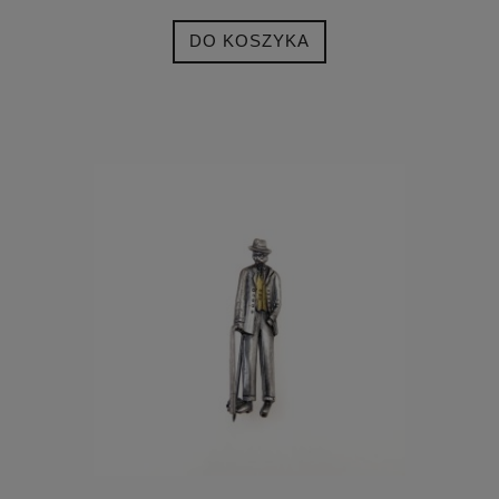
DO KOSZYKA