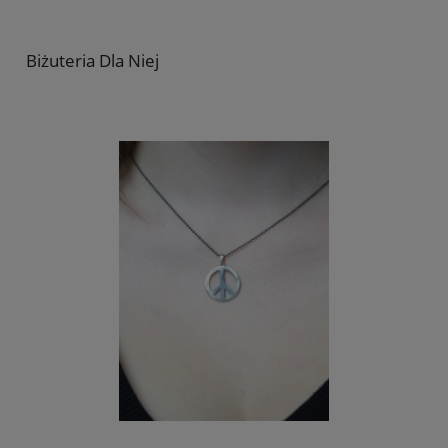
Biżuteria Dla Niej