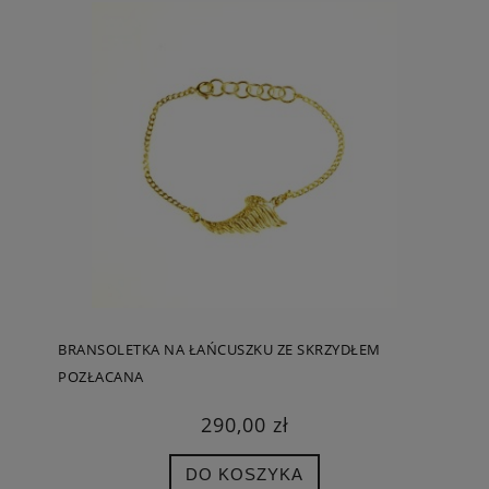
BRANSOLETKA NA ŁAŃCUSZKU ZE SKRZYDŁEM
POZŁACANA
290,00 zł
DO KOSZYKA