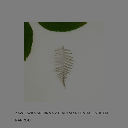
ZAWIESZKA SREBRNA Z BIAŁYM ŚREDNIM LISTKIEM
PAPROCI