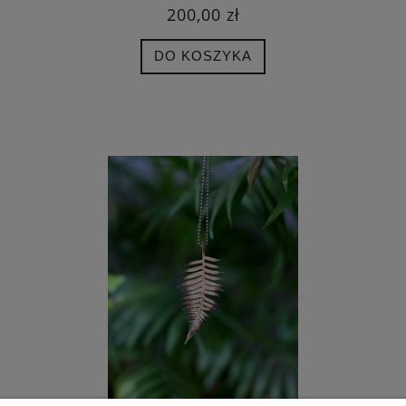
200,00 zł
DO KOSZYKA